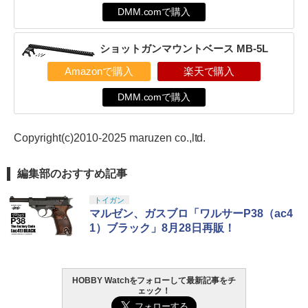
DMM.comで購入
ショットガンマウントベース MB-5L
Amazonで購入
楽天で購入
DMM.comで購入
Copyright(c)2010-2025 maruzen co.,ltd.
編集部のおすすめ記事
トイガン
マルゼン、ガスブロ「ワルサーP38（ac4
1）ブラック」8月28日再販！
HOBBY Watchをフォローして最新記事をチ
ェック！