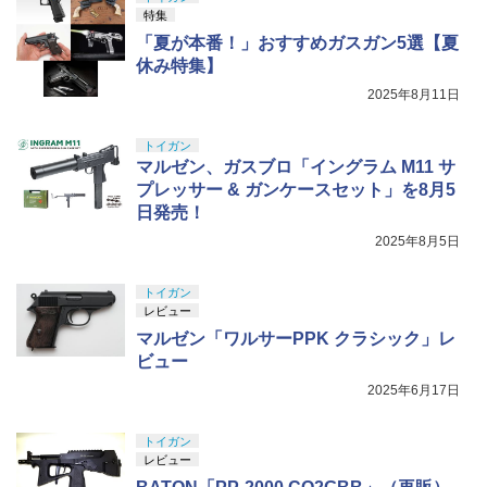
特集
「夏が本番！」おすすめガスガン5選【夏
休み特集】
2025年8月11日
トイガン
マルゼン、ガスブロ「イングラム M11 サ
プレッサー & ガンケースセット」を8月5
日発売！
2025年8月5日
トイガン
レビュー
マルゼン「ワルサーPPK クラシック」レ
ビュー
2025年6月17日
トイガン
レビュー