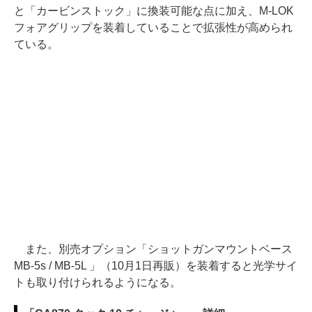
と「カービンストック」に換装可能な点に加え、M-LOK
フォアグリップを装着していることで拡張性が高められ
ている。
また、別売オプション「ショットガンマウントベース
MB-5s / MB-5L 」（10月1日再販）を装着すると光学サイ
トも取り付けられるようになる。