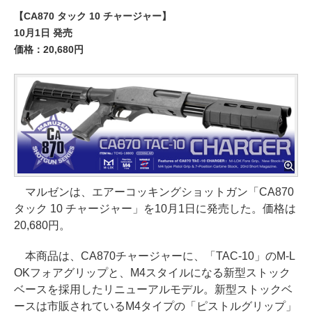
【CA870 タック 10 チャージャー】
10月1日 発売
価格：20,680円
マルゼンは、エアーコッキングショットガン「CA870
タック 10 チャージャー」を10月1日に発売した。価格は
20,680円。
本商品は、CA870チャージャーに、「TAC-10」のM-L
OKフォアグリップと、M4スタイルになる新型ストック
ベースを採用したリニューアルモデル。新型ストックベ
ースは市販されているM4タイプの「ピストルグリップ」