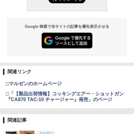
Google 検索で当サイトの記事を優先表示させる
関連リンク
□マルゼンのホームページ
□「【製品出荷情報】コッキングエアー・ショットガン
『CA870 TAC-10 チャージャー』発売」のページ
関連記事
トイガン