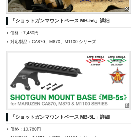
「ショットガンマウントベース MB-5s」詳細
価格：7,480円
対応製品：CA870、M870、M1100 シリーズ
「ショットガンマウントベース MB-5L」詳細
価格：10,780円