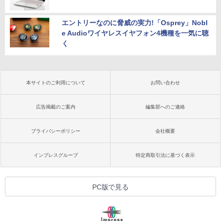
エントリーなのに脅威の実力!「Osprey」Nobl
e Audioワイヤレスイヤフォン4機種を一気に聴
く
本サイトのご利用について
お問い合わせ
広告掲載のご案内
編集部へのご連絡
プライバシーポリシー
会社概要
インプレスグループ
特定商取引法に基づく表示
PC版で見る