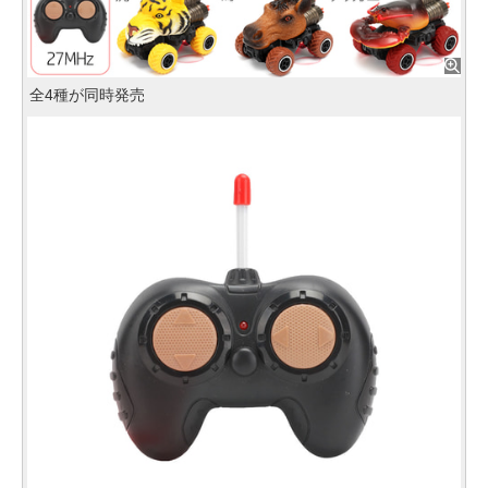
全4種が同時発売