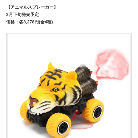
【アニマルスプレーカー】
2月下旬発売予定
価格：各3,278円(全4種)