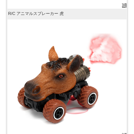
R/C アニマルスプレーカー 虎