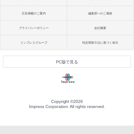
広告掲載のご案内
編集部へのご連絡
プライバシーポリシー
会社概要
インプレスグループ
特定商取引法に基づく表示
PC版で見る
Copyright ©
2026
Impress Corporation. All rights reserved.