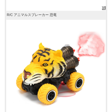
R/C アニマルスプレーカー 恐竜