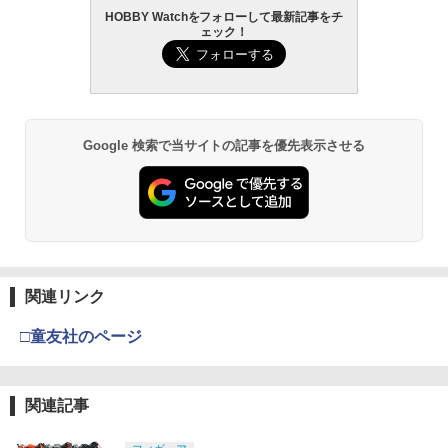
HOBBY Watchをフォローして最新記事をチ
ェック！
Google 検索で当サイトの記事を優先表示させる
関連リンク
□童友社のページ
関連記事