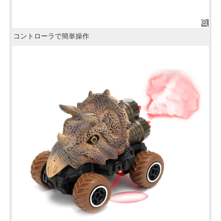
コントローラで簡単操作