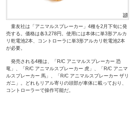
童友社は「アニマルスプレーカー」4種を2月下旬に発
売する。価格は各3,278円。使用には本体に単3形アルカ
リ乾電池2本、コントローラに単3形アルカリ乾電池2本
が必要。
発売される4種は、「R/C アニマルスプレーカー 恐
竜」、「R/C アニマルスプレーカー 虎」、「R/C アニマ
ルスプレーカー 馬」、「R/C アニマルスプレーカー ザリ
ガニ」。どれもリアル寄りの頭部が車体に載っており、
コントローラーで操作可能だ。