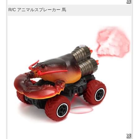
R/C アニマルスプレーカー 馬