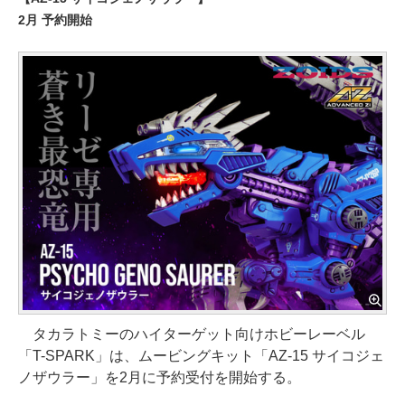
2月 予約開始
タカラトミーのハイターゲット向けホビーレーベル
「T-SPARK」は、ムービングキット「AZ-15 サイコジェ
ノザウラー」を2月に予約受付を開始する。