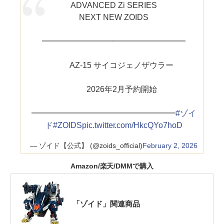
ADVANCED Zi SERIES
NEXT NEW ZOIDS
━━━━━━━━━━━━━━━━━━
AZ-15 サイコジェノザウラー
2026年2月予約開始
━━━━━━━━━━━━━━━━━━
#ゾイ
ド
#ZOIDS
pic.twitter.com/HkcQYo7hoD
— ゾイド【公式】 (@zoids_official)
February 2, 2026
Amazon/楽天/DMMで購入
「ゾイド」関連商品