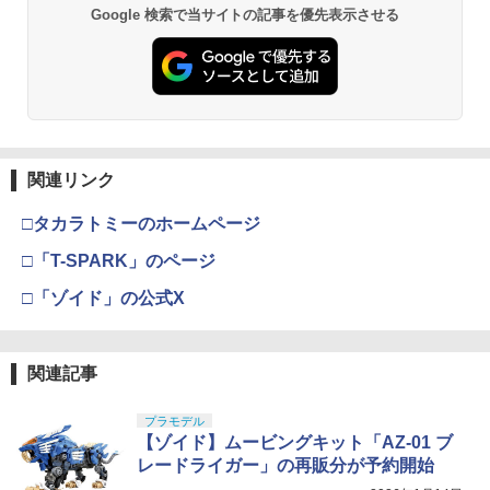
Google 検索で当サイトの記事を優先表示させる
関連リンク
□タカラトミーのホームページ
□「T-SPARK」のページ
□「ゾイド」の公式X
関連記事
プラモデル
【ゾイド】ムービングキット「AZ-01 ブ
レードライガー」の再販分が予約開始