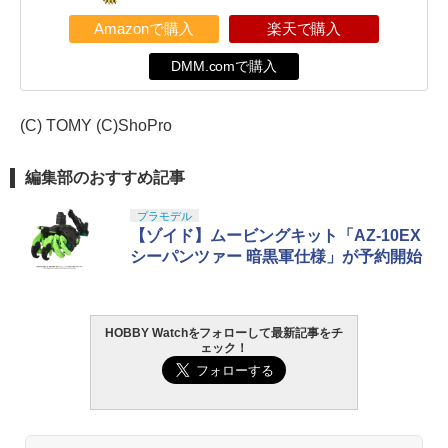
Amazonで購入
楽天で購入
DMM.comで購入
(C) TOMY (C)ShoPro
編集部のおすすめ記事
プラモデル
【ゾイド】ムービングキット「AZ-10EX
シーパンツァー 暗黒軍仕様」が予約開始
HOBBY Watchをフォローして最新記事をチ
ェック！