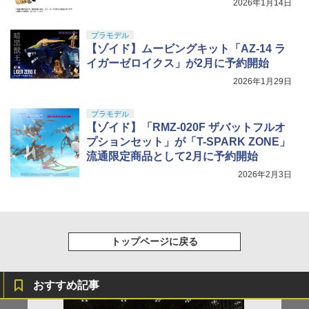
2026年1月14日
プラモデル
【ゾイド】ムービングキット「AZ-14 ラ
イガーゼロイクス」が2月に予約開始
2026年1月29日
プラモデル
【ゾイド】「RMZ-020F ザバットフルオ
プションセット」が「T-SPARK ZONE」
流通限定商品として2月に予約開始
2026年2月3日
トップページに戻る
おすすめ記事