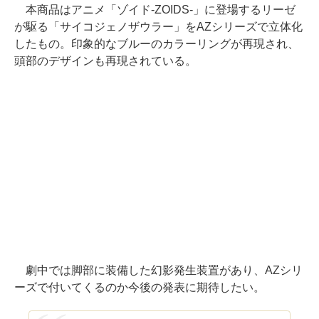
本商品はアニメ「ゾイド-ZOIDS-」に登場するリーゼ
が駆る「サイコジェノザウラー」をAZシリーズで立体化
したもの。印象的なブルーのカラーリングが再現され、
頭部のデザインも再現されている。
劇中では脚部に装備した幻影発生装置があり、AZシリ
ーズで付いてくるのか今後の発表に期待したい。