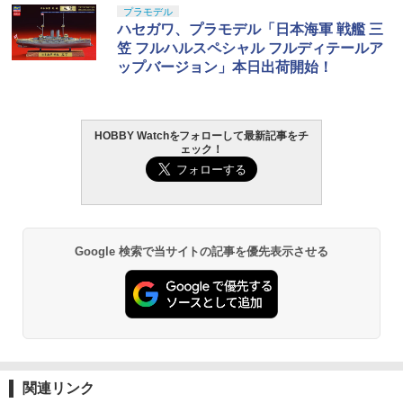
プラモデル
ハセガワ、プラモデル「日本海軍 戦艦 三
笠 フルハルスペシャル フルディテールア
ップバージョン」本日出荷開始！
HOBBY Watchをフォローして最新記事をチ
ェック！
Google 検索で当サイトの記事を優先表示させる
関連リンク