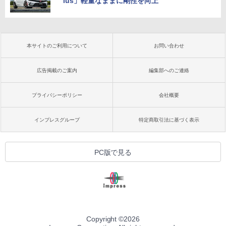
lus」軽量なままに剛性を向上
本サイトのご利用について
お問い合わせ
広告掲載のご案内
編集部へのご連絡
プライバシーポリシー
会社概要
インプレスグループ
特定商取引法に基づく表示
PC版で見る
Copyright ©
2026