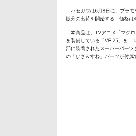
ハセガワは6月8日に、プラモデル「
販分の出荷を開始する。価格は4,
本商品は、TVアニメ「マクロ
を装備している「VF-25」を、
部に装着されたスーパーパーツ
の「ひざ＆すね」パーツが付属