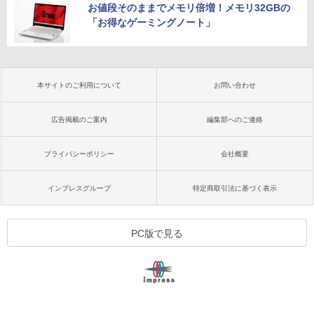
お値段そのままでメモリ倍増！メモリ32GBの
「お得なゲーミングノート」
本サイトのご利用について
お問い合わせ
広告掲載のご案内
編集部へのご連絡
プライバシーポリシー
会社概要
インプレスグループ
特定商取引法に基づく表示
PC版で見る