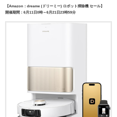
【Amazon：dreame (ドリーミー) ロボット掃除機 セール】
開催期間：6月11日0時～6月21日23時59分