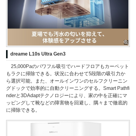
dreame L10s Ultra Gen3
25,000Paのパワフル吸引でハードフロアもカーペット
もラクに掃除できる。状況に合わせて5段階の吸引力か
ら選択可能。また、オールインワンのセルフクリーニン
グドックで効率的に自動クリーニングする。Smart Pathfi
nderと3DAdaptテクノロジーにより、家の中を正確にマ
ッピングして靴などの障害物を回避し、隅々まで徹底的
に掃除できる。