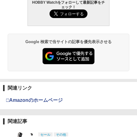
HOBBY Watchをフォローして最新記事をチ
ェック！
Google 検索で当サイトの記事を優先表示させる
関連リンク
□Amazonのホームページ
関連記事
セール
その他