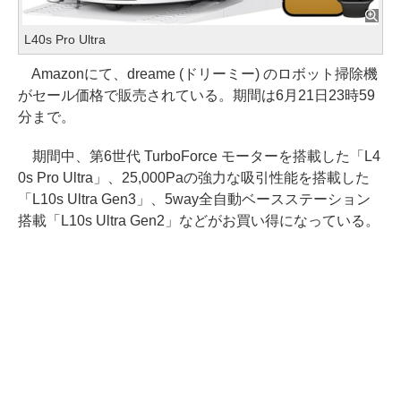
L40s Pro Ultra
Amazonにて、dreame (ドリーミー) のロボット掃除機
がセール価格で販売されている。期間は6月21日23時59
分まで。
期間中、第6世代 TurboForce モーターを搭載した「L4
0s Pro Ultra」、25,000Paの強力な吸引性能を搭載した
「L10s Ultra Gen3」、5way全自動ベースステーション
搭載「L10s Ultra Gen2」などがお買い得になっている。