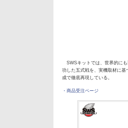
SWSキットでは、世界的にも
功した五式戦を、実機取材に基
成で徹底再現している。
・商品受注ページ