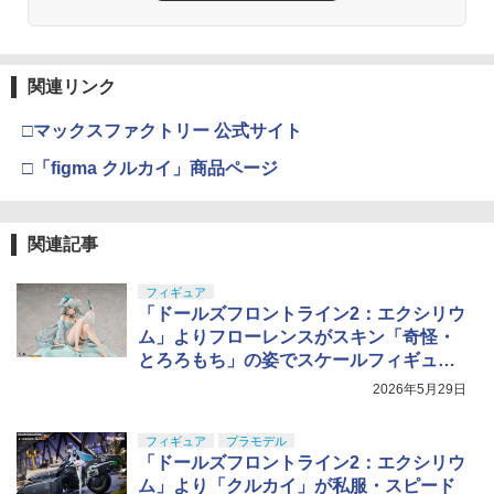
関連リンク
□マックスファクトリー 公式サイト
□「figma クルカイ」商品ページ
関連記事
フィギュア
「ドールズフロントライン2：エクシリウ
ム」よりフローレンスがスキン「奇怪・
とろろもち」の姿でスケールフィギュア
化！
2026年5月29日
フィギュア
プラモデル
「ドールズフロントライン2：エクシリウ
ム」より「クルカイ」が私服・スピード