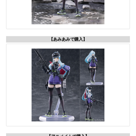
【あみあみで購入】