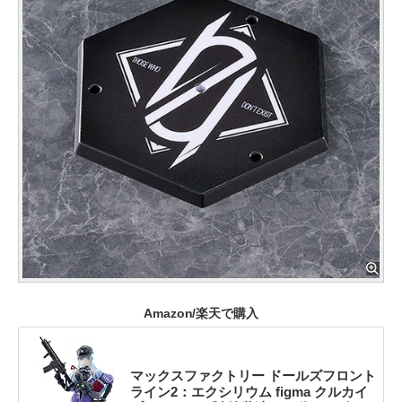
Amazon/楽天で購入
マックスファクトリー ドールズフロント
ライン2：エクシリウム figma クルカイ