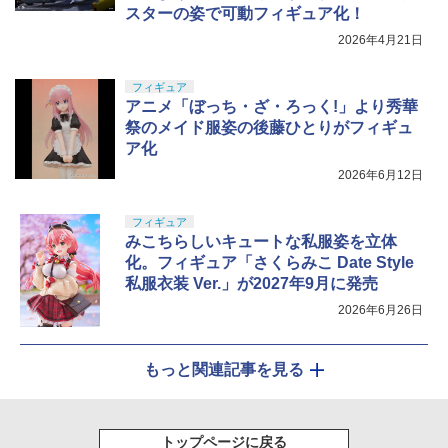
スターの姿で可動フィギュア化！
2026年4月21日
フィギュア
アニメ「ぼっち・ざ・ろっく!」より秀華
祭のメイド服姿の後藤ひとりがフィギュ
ア化
2026年6月12日
フィギュア
みこちらしいキュートな私服姿を立体
化。フィギュア「さくらみこ Date Style
私服衣装 Ver.」が2027年9月に発売
2026年6月26日
もっと関連記事を見る
トップページに戻る