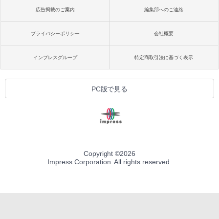
広告掲載のご案内
編集部へのご連絡
プライバシーポリシー
会社概要
インプレスグループ
特定商取引法に基づく表示
PC版で見る
Copyright ©
2026
Impress Corporation. All rights reserved.