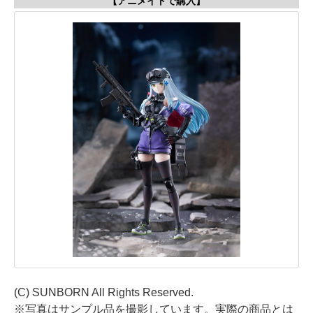
【アニメイトで購入】
(C) SUNBORN All Rights Reserved.
※写真はサンプル品を撮影しています。実際の商品とは