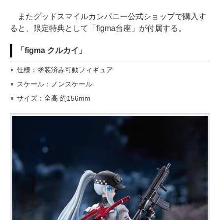
またグッドスマイルカンパニー公式ショップで購入す
ると、限定特典として「figma台座」が付属する。
「figma クルカイ」
仕様：塗装済み可動フィギュア
スケール：ノンスケール
サイズ：全高 約156mm