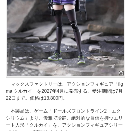
マックスファクトリーは、アクションフィギュア「fig
ma クルカイ」を2027年4月に発売する。受注期間は7月
22日まで。価格は13,800円。
本製品は、ゲーム「ドールズフロントライン2：エク
シリウム」より、優雅で冷静、絶対的な自信を持つエリ
ート人形「クルカイ」を、アクションフィギュアシリー