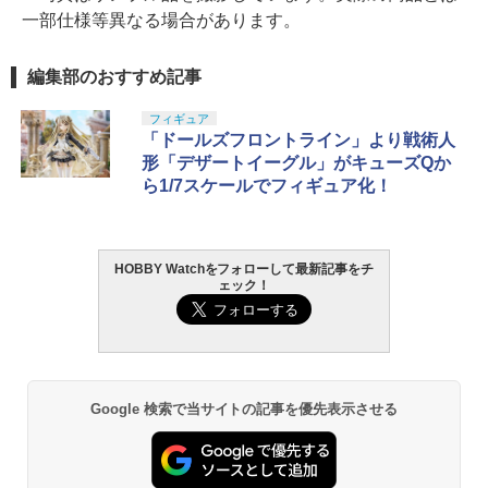
一部仕様等異なる場合があります。
編集部のおすすめ記事
フィギュア
「ドールズフロントライン」より戦術人
形「デザートイーグル」がキューズQか
ら1/7スケールでフィギュア化！
HOBBY Watchをフォローして最新記事をチ
ェック！
Google 検索で当サイトの記事を優先表示させる