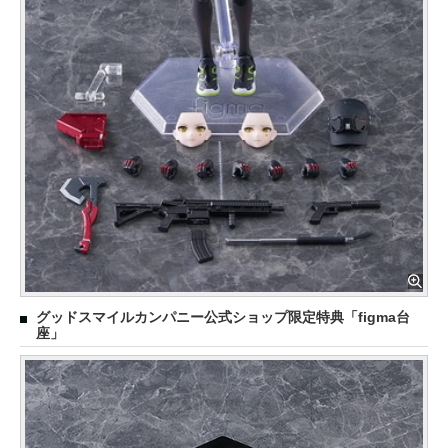
グッドスマイルカンパニー公式ショップ限定特典「figma台
座」