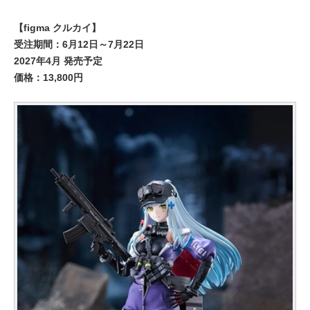
【figma クルカイ】
受注期間：6月12日～7月22日
2027年4月 発売予定
価格：13,800円