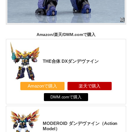
Amazon/楽天/DMM.comで購入
THE合体 DXダンデヴァイン
Amazonで購入
楽天で購入
DMM.comで購入
MODEROID ダンデヴァイン（Action
Model）