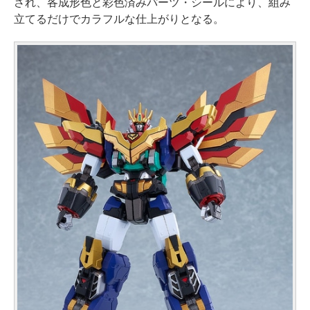
され、各成形色と彩色済みパーツ・シールにより、組み
立てるだけでカラフルな仕上がりとなる。