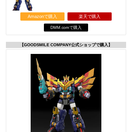
Amazonで購入
楽天で購入
DMM.comで購入
【GOODSMILE COMPANY公式ショップで購入】