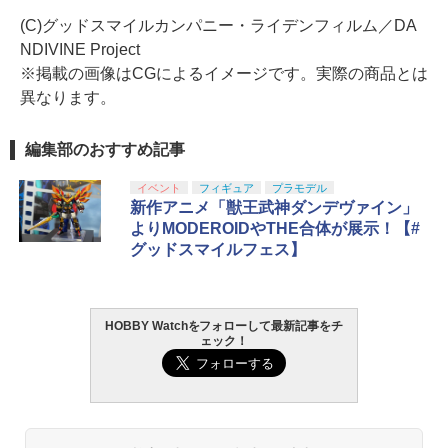
(C)グッドスマイルカンパニー・ライデンフィルム／DA
NDIVINE Project
※掲載の画像はCGによるイメージです。実際の商品とは
異なります。
編集部のおすすめ記事
イベント
フィギュア
プラモデル
新作アニメ「獣王武神ダンデヴァイン」
よりMODEROIDやTHE合体が展示！【#
グッドスマイルフェス】
HOBBY Watchをフォローして最新記事をチ
ェック！