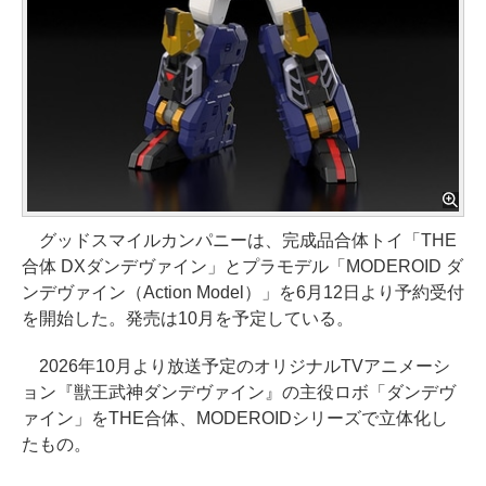
グッドスマイルカンパニーは、完成品合体トイ「THE
合体 DXダンデヴァイン」とプラモデル「MODEROID ダ
ンデヴァイン（Action Model）」を6月12日より予約受付
を開始した。発売は10月を予定している。
2026年10月より放送予定のオリジナルTVアニメーシ
ョン『獣王武神ダンデヴァイン』の主役ロボ「ダンデヴ
ァイン」をTHE合体、MODEROIDシリーズで立体化し
たもの。