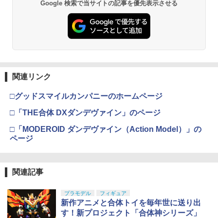
Google 検索で当サイトの記事を優先表示させる
関連リンク
□グッドスマイルカンパニーのホームページ
□「THE合体 DXダンデヴァイン」のページ
□「MODEROID ダンデヴァイン（Action Model）」の
ページ
関連記事
プラモデル
フィギュア
新作アニメと合体トイを毎年世に送り出
す！新プロジェクト「合体神シリーズ」