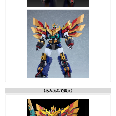
【あみあみで購入】