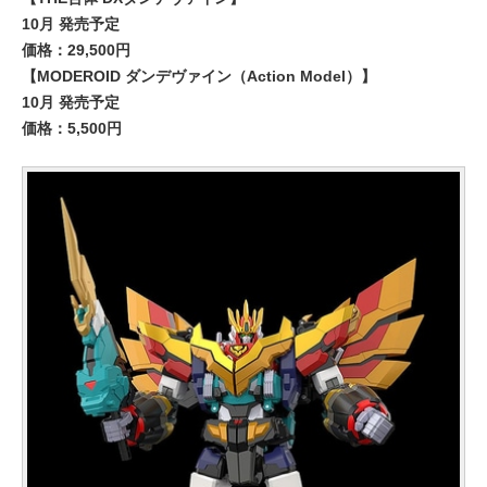
10月 発売予定
価格：29,500円
【MODEROID ダンデヴァイン（Action Model）】
10月 発売予定
価格：5,500円