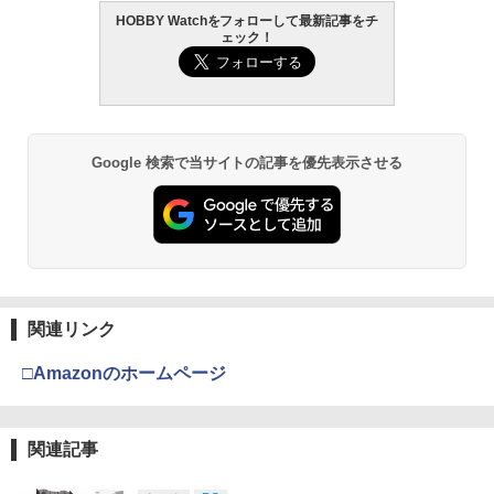
HOBBY Watchをフォローして最新記事をチ
ェック！
Google 検索で当サイトの記事を優先表示させる
関連リンク
□Amazonのホームページ
関連記事