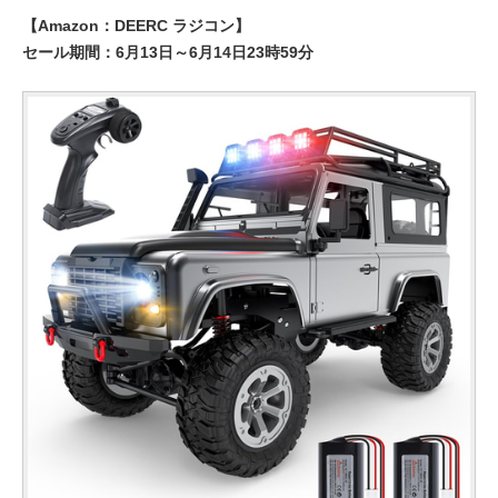
【Amazon：DEERC ラジコン】
セール期間：6月13日～6月14日23時59分