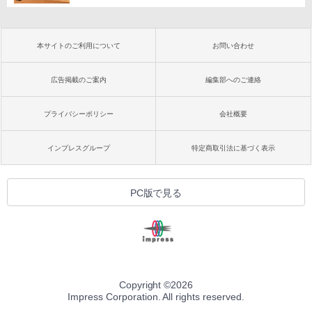
本サイトのご利用について
お問い合わせ
広告掲載のご案内
編集部へのご連絡
プライバシーポリシー
会社概要
インプレスグループ
特定商取引法に基づく表示
PC版で見る
Copyright ©
2026
Impress Corporation. All rights reserved.