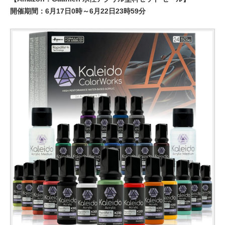
開催期間：6月17日0時～6月22日23時59分