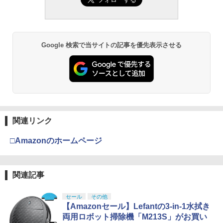
Google 検索で当サイトの記事を優先表示させる
関連リンク
□Amazonのホームページ
関連記事
セール
その他
【Amazonセール】Lefantの3-in-1水拭き
両用ロボット掃除機「M213S」がお買い