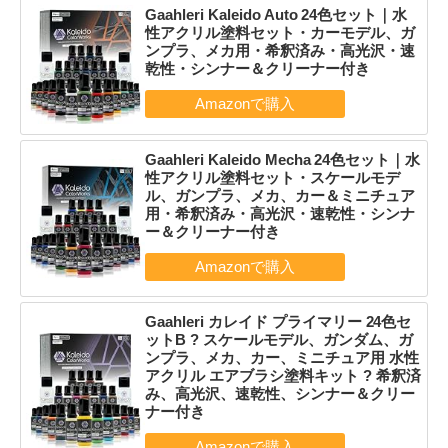
Gaahleri Kaleido Auto 24色セット｜水
性アクリル塗料セット・カーモデル、ガ
ンプラ、メカ用・希釈済み・高光沢・速
乾性・シンナー＆クリーナー付き
Gaahleri Kaleido Mecha 24色セット｜水
性アクリル塗料セット・スケールモデ
ル、ガンプラ、メカ、カー＆ミニチュア
用・希釈済み・高光沢・速乾性・シンナ
ー＆クリーナー付き
Gaahleri カレイド プライマリー 24色セ
ットB ? スケールモデル、ガンダム、ガ
ンプラ、メカ、カー、ミニチュア用 水性
アクリル エアブラシ塗料キット ? 希釈済
み、高光沢、速乾性、シンナー＆クリー
ナー付き