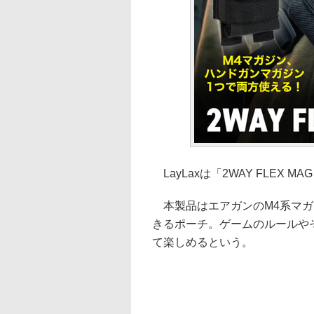
LayLaxは「2WAY FLEX M
本製品はエアガンのM4系マガ
きるポーチ。ゲームのルールや
て楽しめるという。