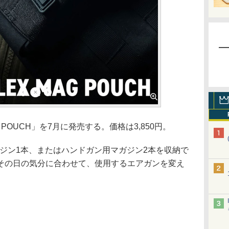
AG POUCH」を7月に発売する。価格は3,850円。
ジン1本、またはハンドガン用マガジン2本を収納で
その日の気分に合わせて、使用するエアガンを変え