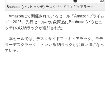
Bauhutte (バウヒュッテ) デスクサイドフィギュアラック
Amazonにて開催されているセール「Amazonプライム
デー2026」先行セールの対象商品にBauhutte (バウヒュ
ッテ) の収納ラックが追加された。
本セールでは、デスクサイドフィギュアラック、モデ
ラーデスクラック、トレカ 収納ラックがお買い得になっ
ている。