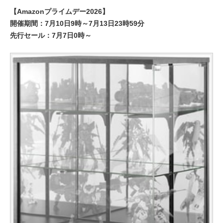
【Amazonプライムデー2026】
開催期間：7月10日9時～7月13日23時59分
先行セール：7月7日0時～