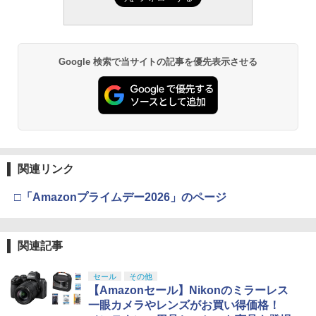
Google 検索で当サイトの記事を優先表示させる
関連リンク
□「Amazonプライムデー2026」のページ
関連記事
セール
その他
【Amazonセール】Nikonのミラーレス
一眼カメラやレンズがお買い得価格！