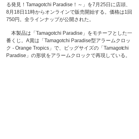
る発見！Tamagotchi Paradise！～」を7月25日に店頭、
8月18日11時からオンラインで販売開始する。価格は1回
750円。全ラインナップが公開された。
本製品は「Tamagotchi Paradise」をモチーフとした一
番くじ。A賞は「Tamagotchi Paradise型アラームクロッ
ク - Orange Tropics」で、ビッグサイズの「Tamagotchi
Paradise」の形状をアラームクロックで再現している。