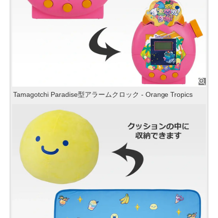
Tamagotchi Paradise型アラームクロック - Orange Tropics