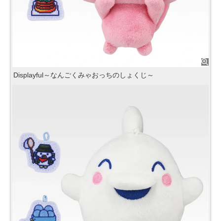
Displayful～なんごくみゃおっちのしょくじ～