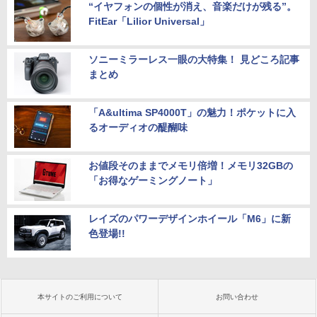
“イヤフォンの個性が消え、音楽だけが残る”。
FitEar「Lilior Universal」
ソニーミラーレス一眼の大特集！ 見どころ記事
まとめ
「A&ultima SP4000T」の魅力！ポケットに入
るオーディオの醍醐味
お値段そのままでメモリ倍増！メモリ32GBの
「お得なゲーミングノート」
レイズのパワーデザインホイール「M6」に新
色登場!!
本サイトのご利用について
お問い合わせ