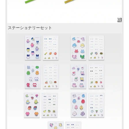
ステーショナリーセット