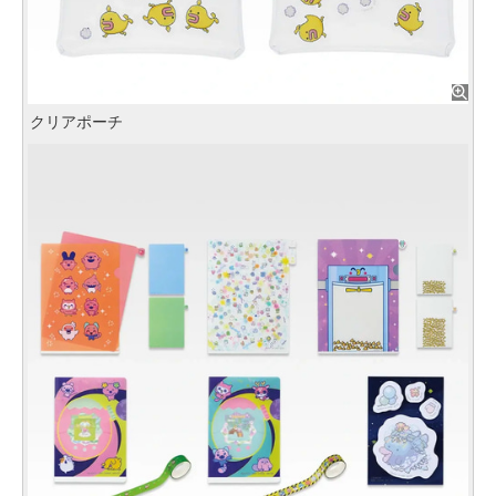
クリアポーチ