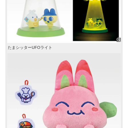
たまシッターUFOライト