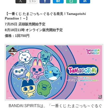
リスト
【一番くじ たまごっち～ぐるぐる発見！Tamagotchi
Paradise！～】
7月25日 店頭販売開始予定
8月18日11時 オンライン販売開始予定
価格：1回750円
BANDAI SPIRITSは、「一番くじ たまごっち～ぐるぐ