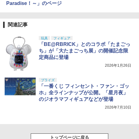
Paradise！～」のページ
関連記事
玩具
フィギュア
「BE@RBRICK」とのコラボ「たまごっ
ち」が「大たまごっち展」の開催記念限
定商品に登場
2026年1月26日
プライズ
「一番くじ フィンセント・ファン・ゴッ
ホ」全ラインナップが公開。「星月夜」
のジオラマフィギュアなどが登場
2026年7月10日
トップページに戻る