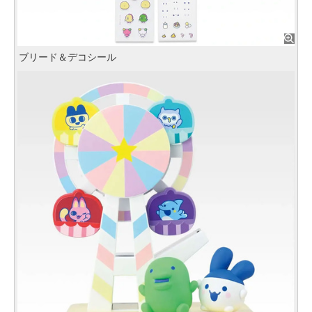
ブリード＆デコシール