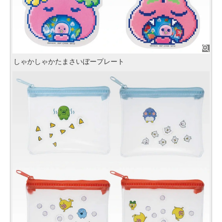
しゃかしゃかたまさいぼープレート