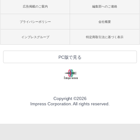
広告掲載のご案内
編集部へのご連絡
プライバシーポリシー
会社概要
インプレスグループ
特定商取引法に基づく表示
PC版で見る
Copyright ©
2026
Impress Corporation. All rights reserved.