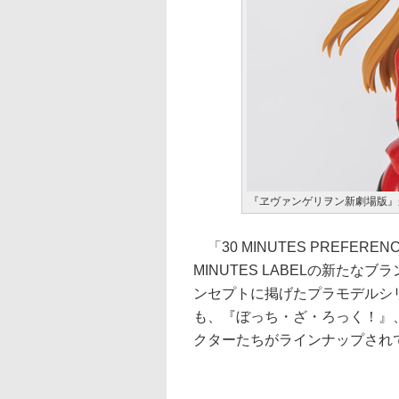
『ヱヴァンゲリヲン新劇場版』
「30 MINUTES PREFER
MINUTES LABELの新た
ンセプトに掲げたプラモデルシ
も、『ぼっち・ざ・ろっく！』
クターたちがラインナップされ