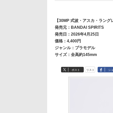
【30MP 式波・アスカ・ラングレ
発売元：BANDAI SPIRITS
発売日：2026年4月25日
価格：4,400円
ジャンル：プラモデル
サイズ：全高約145mm
ポスト
リスト
シ