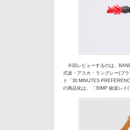
今回レビューするのは、BANDAI
式波・アスカ・ラングレー(プラグスー
ド「30 MINUTES PREF
の商品化は、「30MP 綾波レイ(