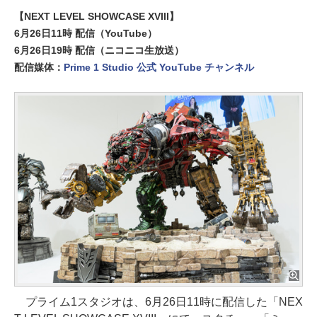
【NEXT LEVEL SHOWCASE XVIII】
6月26日11時 配信（YouTube）
6月26日19時 配信（ニコニコ生放送）
配信媒体：
Prime 1 Studio 公式 YouTube チャンネル
プライム1スタジオは、6月26日11時に配信した「NEX