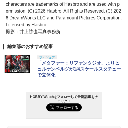
characters are trademarks of Hasbro and are used with p
ermission. (C) 2026 Hasbro. All Rights Reserved. (C) 202
6 DreamWorks LLC and Paramount Pictures Corporation.
Licensed by Hasbro.
撮影：井上勝也写真事務所
編集部のおすすめ記事
フィギュア
「メタファー：リファンタジオ」よりヒ
ュルケンベルグが1/4スケールスタチュー
で立体化
HOBBY Watchをフォローして最新記事をチ
ェック！