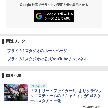
Google 検索で当サイトの記事を優先表示させる
関連リンク
□プライム1スタジオのホームページ
□プライム1スタジオの公式YouTubeチャンネル
関連記事
フィギュア
「ストリートファイター6」よりクラシッ
クコスチュームの「キャミィ」が1/4スケ
ールスタチュー化
2026年6月2日