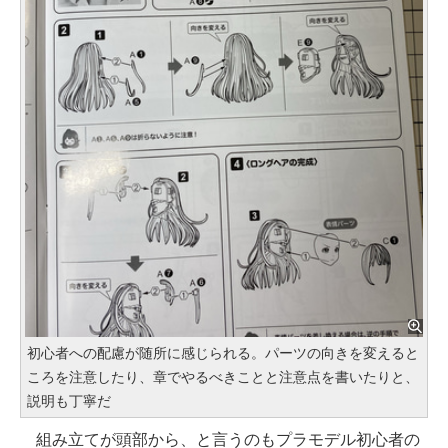
初心者への配慮が随所に感じられる。パーツの向きを変えると
ころを注意したり、章でやるべきことと注意点を書いたりと、
説明も丁寧だ
組み立てが頭部から、と言うのもプラモデル初心者の