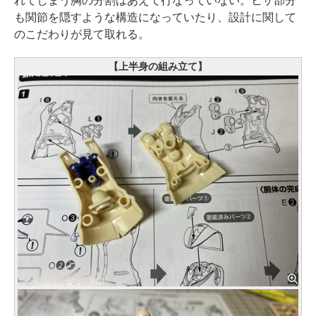
れてしまう胸の分割はあえて行なっていない。ヒザ部分
も関節を隠すような構造になっていたり、設計に関して
のこだわりが見て取れる。
【上半身の組み立て】