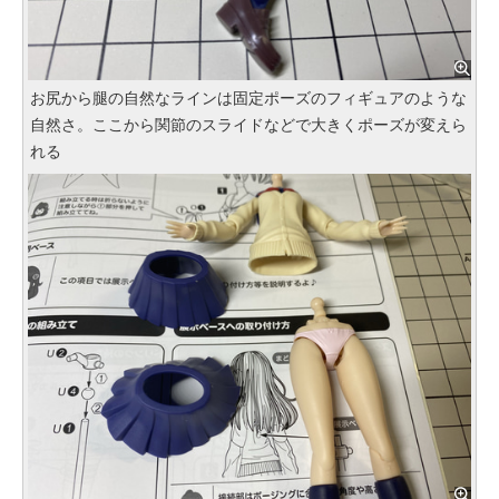
お尻から腿の自然なラインは固定ポーズのフィギュアのような
自然さ。ここから関節のスライドなどで大きくポーズが変えら
れる