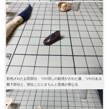
彩色されたお尻部分、つや消しの処理がされた腿、つやのある
靴下部分と、部位ごとにきちんと質感が異なる