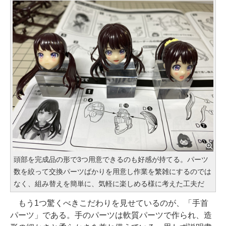
頭部を完成品の形で3つ用意できるのも好感が持てる。パーツ
数を絞って交換パーツばかりを用意し作業を繁雑にするのでは
なく、組み替えを簡単に、気軽に楽しめる様に考えた工夫だ
もう1つ驚くべきこだわりを見せているのが、「手首
パーツ」である。手のパーツは軟質パーツで作られ、造