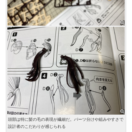
頭部は特に髪の毛の表現が繊細だ。パーツ分けや組みやすさで
設計者のこだわりが感じられる