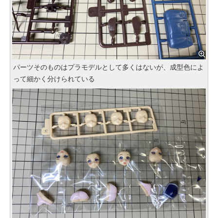
パーツそのものはプラモデルとして多くはないが、成型色によ
って細かく分けられている