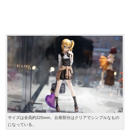
サイズは全高約225mm。台座部分はクリアでシンプルなもの
になっている。