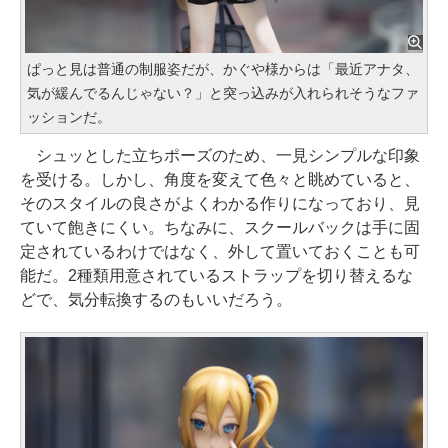
ぱっと見は普通の制服姿だが、かぐや様からは「最近アナタ、
気が緩んでるんじゃない？」と突っ込みが入れられそうなファ
ッションだ。
シュッとした立ちポーズのため、一見シンプルな印象
を受ける。しかし、角度を変えて色々と眺めていると、
そのスタイルの良さがよくわかる作りになっており、見
ていて飽きにくい。ちなみに、スクールバックは手に固
定されているわけではなく、外して置いておくことも可
能だ。2種類用意されているストラップを切り替えるな
どで、気分転換するのもいいだろう。