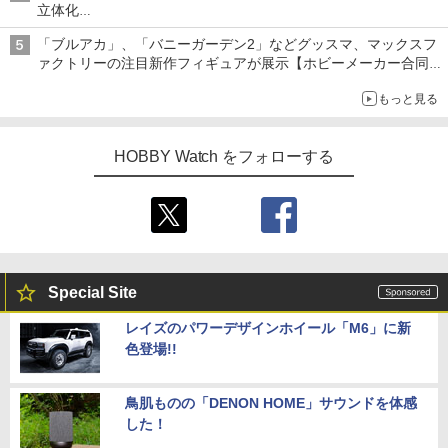
立体化
ライトニング・マックィーンやメーターなど4種がラインナップ
「ブルアカ」、「バニーガーデン2」などグッスマ、マックスフ
ァクトリーの注目新作フィギュアが展示【ホビーメーカー合同展
示会】
もっと見る
HOBBY Watch をフォローする
Special Site
レイズのパワーデザインホイール「M6」に新
色登場!!
鳥肌ものの「DENON HOME」サウンドを体感
した！