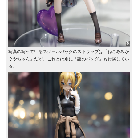
写真の写っているスクールバックのストラップは「ねこみみか
ぐやちゃん」だが、これとは別に「謎のパンダ」も付属してい
る。