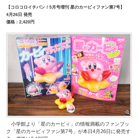
【コロコロイチバン！5月号増刊 星のカービィファン第7号】
4月26日 発売
価格：2,420円
小学館より「星のカービィ」の情報満載のファンブッ
ク「星のカービィファン第7号」が本日4月26日に発売す