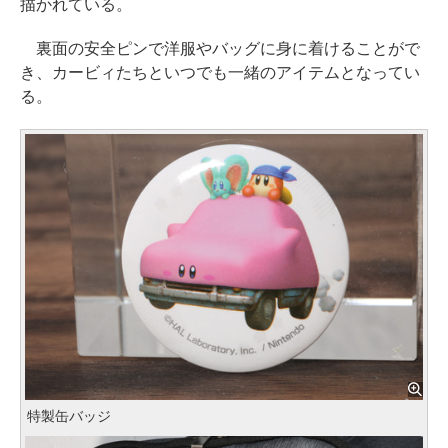
描かれている。
裏面の安全ピンで洋服やバッグに身に着けることがで
き、カービィたちといつでも一緒のアイテムとなってい
る。
特製缶バッジ