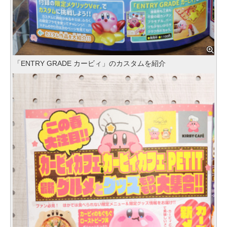
「ENTRY GRADE カービィ」のカスタムを紹介