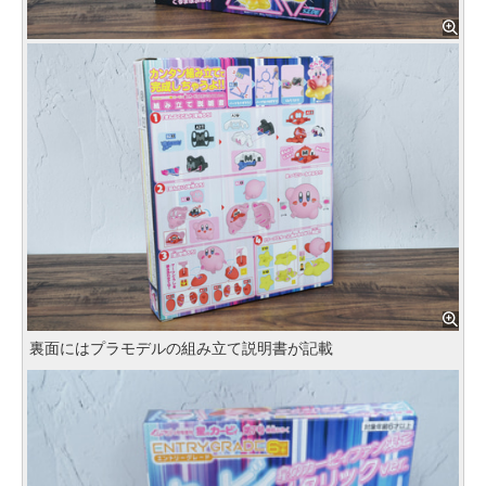
裏面にはプラモデルの組み立て説明書が記載