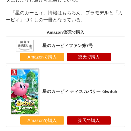
「星のカービィ」情報はもちろん、プラモデルと「カ
ービィ」づくしの一冊となっている。
Amazon/楽天で購入
星のカービィファン第7号
Amazonで購入
楽天で購入
星のカービィ ディスカバリー -Switch
Amazonで購入
楽天で購入