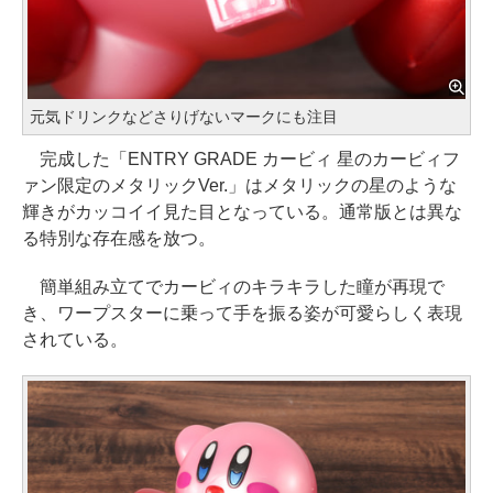
元気ドリンクなどさりげないマークにも注目
完成した「ENTRY GRADE カービィ 星のカービィフ
ァン限定のメタリックVer.」はメタリックの星のような
輝きがカッコイイ見た目となっている。通常版とは異な
る特別な存在感を放つ。
簡単組み立てでカービィのキラキラした瞳が再現で
き、ワープスターに乗って手を振る姿が可愛らしく表現
されている。