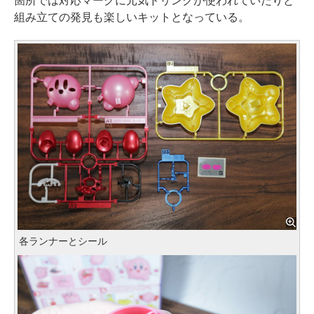
箇所では対応マークに元気ドリンクが使われていたりと
組み立ての発見も楽しいキットとなっている。
各ランナーとシール