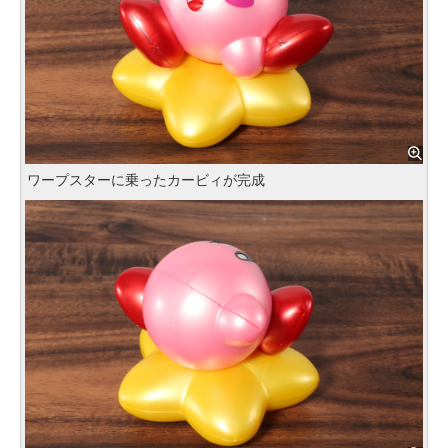
ワープスターに乗ったカービィが完成