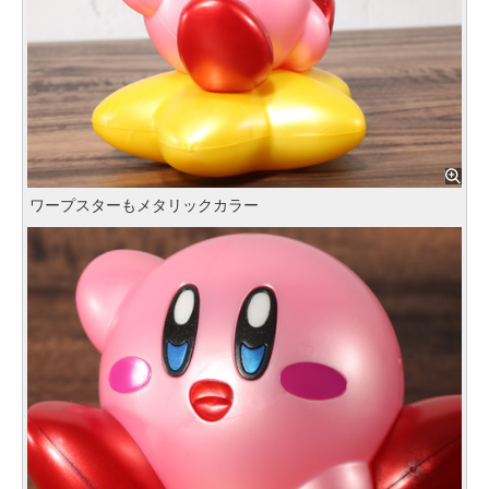
ワープスターもメタリックカラー