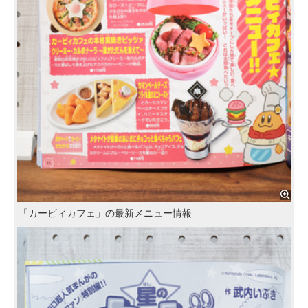
「カービィカフェ」の最新メニュー情報