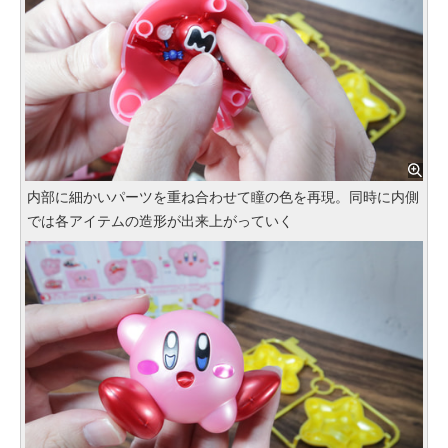
内部に細かいパーツを重ね合わせて瞳の色を再現。同時に内側
では各アイテムの造形が出来上がっていく