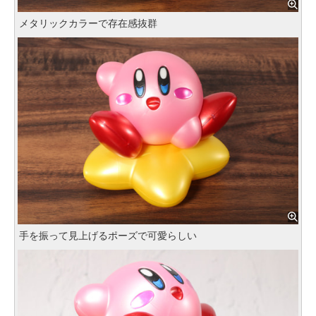
メタリックカラーで存在感抜群
手を振って見上げるポーズで可愛らしい