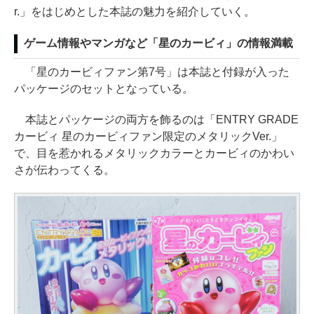
r.」をはじめとした本誌の魅力を紹介していく。
ゲーム情報やマンガなど「星のカービィ」の情報満載
「星のカービィファン第7号」は本誌と付録が入った
パッケージのセットとなっている。
本誌とパッケージの両方を飾るのは「ENTRY GRADE
カービィ 星のカービィファン限定のメタリックVer.」
で、目を惹かれるメタリックカラーとカービィのかわい
さが伝わってくる。