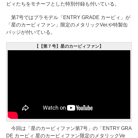
ビィたちをモチーフとした特別付録も付いている。
第7号ではプラモデル「ENTRY GRADE カービィ」が
「星のカービィファン」限定のメタリックVer.や特製缶
バッジが付いている。
【【第７号】星のカービィファン】
今回は「星のカービィファン第7号」の「ENTRY GRA
DE カービィ 星のカービィファン限定のメタリックVe