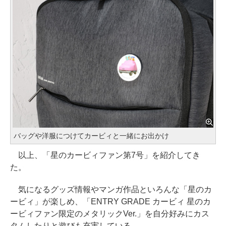
バッグや洋服につけてカービィと一緒にお出かけ
以上、「星のカービィファン第7号」を紹介してき
た。
気になるグッズ情報やマンガ作品といろんな「星のカ
ービィ」が楽しめ、「ENTRY GRADE カービィ 星のカ
ービィファン限定のメタリックVer.」を自分好みにカス
タムしたりと遊びも充実している。