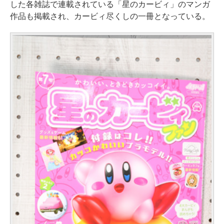
した各雑誌で連載されている「星のカービィ」のマンガ
作品も掲載され、カービィ尽くしの一冊となっている。