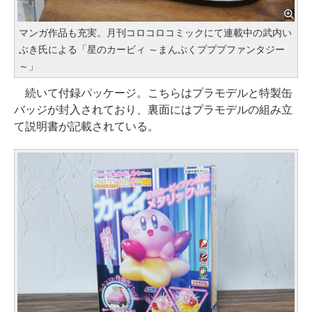
マンガ作品も充実。月刊コロコロコミックにて連載中の武内い
ぶき氏による「星のカービィ ～まんぷくプププファンタジー
～」
続いて付録パッケージ。こちらはプラモデルと特製缶
バッジが封入されており、裏面にはプラモデルの組み立
て説明書が記載されている。