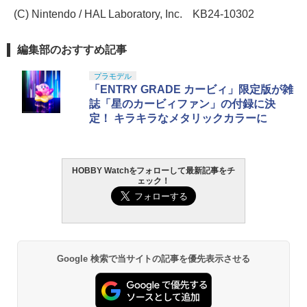
(C) Nintendo / HAL Laboratory, Inc. KB24-10302
編集部のおすすめ記事
プラモデル
「ENTRY GRADE カービィ」限定版が雑
誌「星のカービィファン」の付録に決
定！ キラキラなメタリックカラーに
HOBBY Watchをフォローして最新記事をチ
ェック！
Google 検索で当サイトの記事を優先表示させる