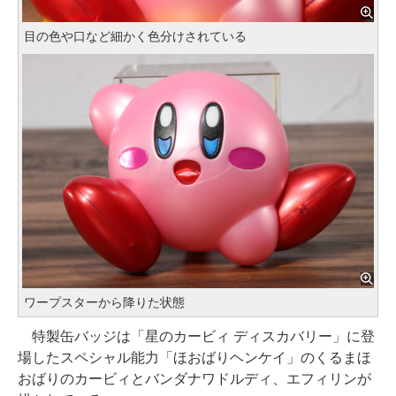
目の色や口など細かく色分けされている
ワープスターから降りた状態
特製缶バッジは「星のカービィ ディスカバリー」に登
場したスペシャル能力「ほおばりヘンケイ」のくるまほ
おばりのカービィとバンダナワドルディ、エフィリンが