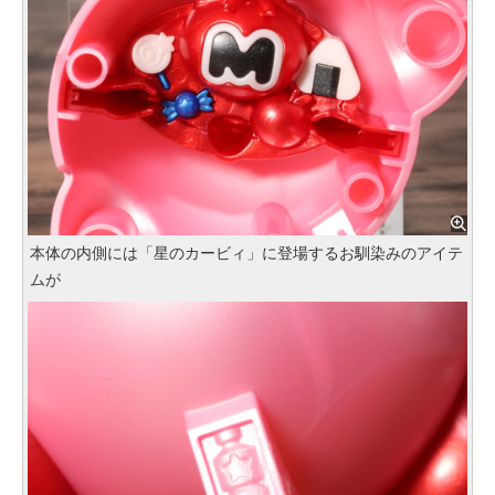
本体の内側には「星のカービィ」に登場するお馴染みのアイテ
ムが