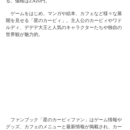
る。価格は2,420円。
ゲームをはじめ、マンガや絵本、カフェなど様々な展
開を見せる「星のカービィ」。主人公のカービィやワド
ルディ、デデデ大王と人気のキャラクターたちや独自の
世界観が魅力的。
ファンブック「星のカービィファン」はゲーム情報や
グッズ、カフェのメニューと最新情報が掲載され、カー