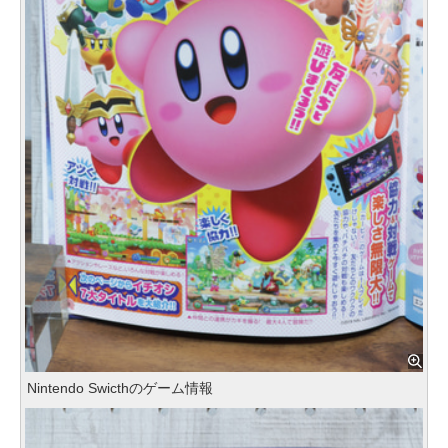
Nintendo Swicthのゲーム情報