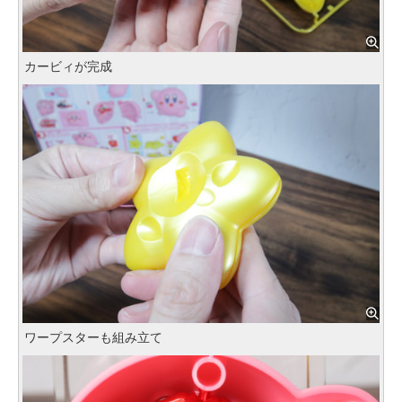
カービィが完成
ワープスターも組み立て