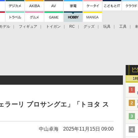
モデル
フィギュア
トイガン
RC
グッズ
玩具
工具
1
フェラーリ プロサングエ」「トヨタ ス
中山卓海
2025年11月15日 09:00