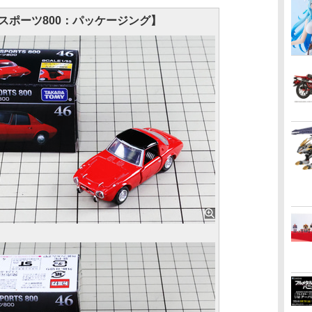
タ スポーツ800：パッケージング】