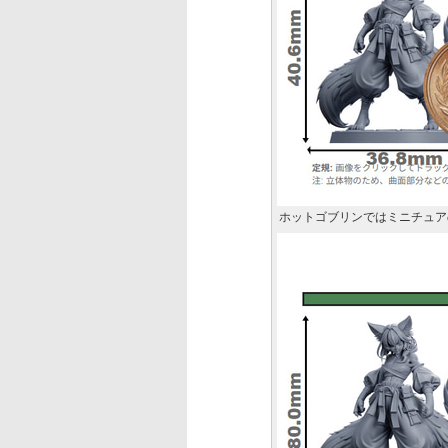
ホットゴブリンではミニチュア