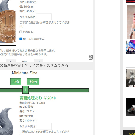
の高さを指定してサイズをカスタムできる