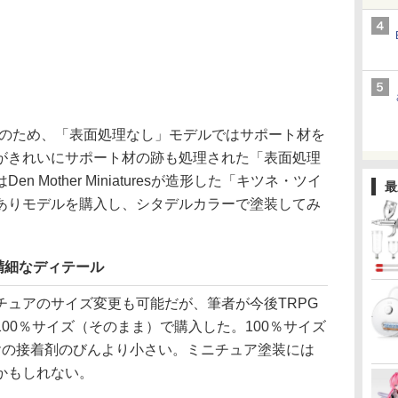
のため、「表面処理なし」モデルではサポート材を
がきれいにサポート材の跡も処理された「表面処理
 Mother Miniaturesが造形した「キツネ・ツイ
最
ありモデルを購入し、シタデルカラーで塗装してみ
精細なディテール
ュアのサイズ変更も可能だが、筆者が今後TRPG
00％サイズ（そのまま）で購入した。100％サイズ
ミヤの接着剤のびんより小さい。ミニチュア塗装には
かもしれない。