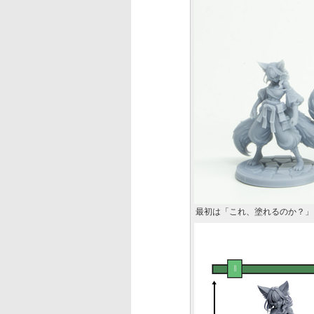
最初は「これ、塗れるのか？」