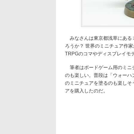
みなさんは東京都浅草にあるミ
ろうか？ 世界のミニチュア作家
TRPGのコマやディスプレイモ
筆者はボードゲーム用のミニチ
のも楽しい。普段は「ウォーハ
のミニチュアを塗るのも楽しそ
アを購入したのだ。