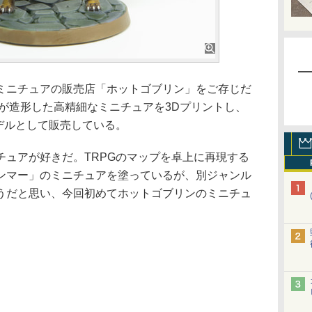
ニチュアの販売店「ホットゴブリン」をご存じだ
が造形した高精細なミニチュアを3Dプリントし、
デルとして販売している。
ュアが好きだ。TRPGのマップを卓上に再現する
ンマー」のミニチュアを塗っているが、別ジャンル
うだと思い、今回初めてホットゴブリンのミニチュ