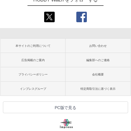
本サイトのご利用について
お問い合わせ
広告掲載のご案内
編集部へのご連絡
プライバシーポリシー
会社概要
インプレスグループ
特定商取引法に基づく表示
PC版で見る