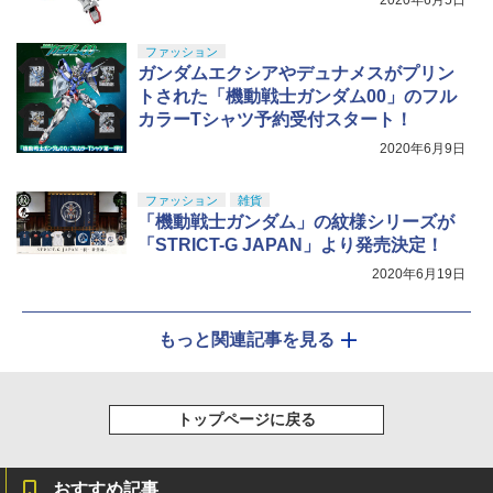
2020年6月5日
ファッション
ガンダムエクシアやデュナメスがプリン
トされた「機動戦士ガンダム00」のフル
カラーTシャツ予約受付スタート！
2020年6月9日
ファッション
雑貨
「機動戦士ガンダム」の紋様シリーズが
「STRICT-G JAPAN」より発売決定！
2020年6月19日
もっと関連記事を見る
トップページに戻る
おすすめ記事