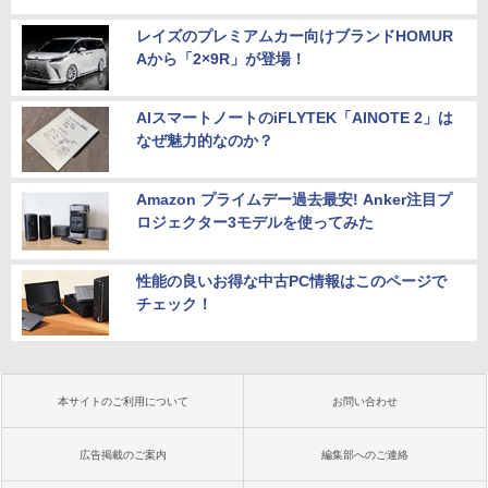
レイズのプレミアムカー向けブランドHOMUR
Aから「2×9R」が登場！
AIスマートノートのiFLYTEK「AINOTE 2」は
なぜ魅力的なのか？
Amazon プライムデー過去最安! Anker注目プ
ロジェクター3モデルを使ってみた
性能の良いお得な中古PC情報はこのページで
チェック！
本サイトのご利用について
お問い合わせ
広告掲載のご案内
編集部へのご連絡