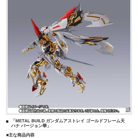
「METAL BUILD ガンダムアストレイ ゴールドフレーム天
ハナ バージョン華」
主な商品内容