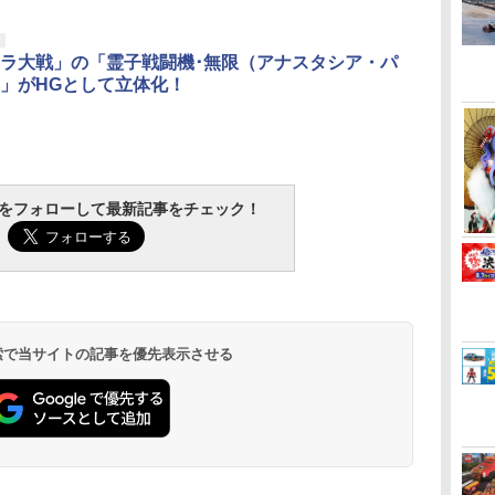
ラ大戦」の「霊子戦闘機･無限（アナスタシア・パ
」がHGとして立体化！
tchをフォローして最新記事をチェック！
 検索で当サイトの記事を優先表示させる