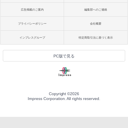
広告掲載のご案内
編集部へのご連絡
プライバシーポリシー
会社概要
インプレスグループ
特定商取引法に基づく表示
PC版で見る
Copyright ©
2026
Impress Corporation. All rights reserved.