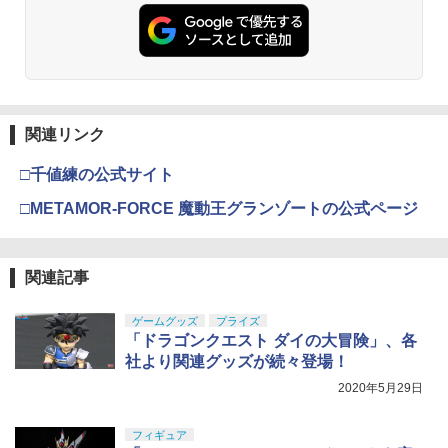
関連リンク
□千値練の公式サイト
□METAMOR-FORCE 魔動王グランゾートの公式ページ
関連記事
ゲームグッズ
プライズ
「ドラゴンクエスト ダイの大冒険」、各
社より関連グッズが続々登場！
2020年5月29日
フィギュア