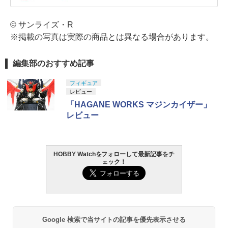
© サンライズ・R
※掲載の写真は実際の商品とは異なる場合があります。
編集部のおすすめ記事
フィギュア
レビュー
「HAGANE WORKS マジンカイザー」
レビュー
HOBBY Watchをフォローして最新記事をチ
ェック！
Google 検索で当サイトの記事を優先表示させる