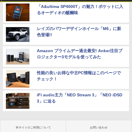
「A&ultima SP4000T」の魅力！ポケットに入
るオーディオの醍醐味
レイズのパワーデザインホイール「M6」に新
色登場!!
Amazon プライムデー過去最安! Anker注目プ
ロジェクター3モデルを使ってみた
性能の良いお得な中古PC情報はこのページで
チェック！
iFi audio主力「NEO Stream 3」「NEO iDSD
3」に迫る
本サイトのご利用について
お問い合わせ