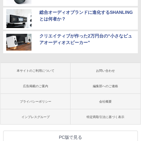
総合オーディオブランドに進化するSHANLING
とは何者か？
クリエイティブが作った2万円台の“小さなピュ
アオーディオスピーカー”
本サイトのご利用について
お問い合わせ
広告掲載のご案内
編集部へのご連絡
プライバシーポリシー
会社概要
インプレスグループ
特定商取引法に基づく表示
PC版で見る