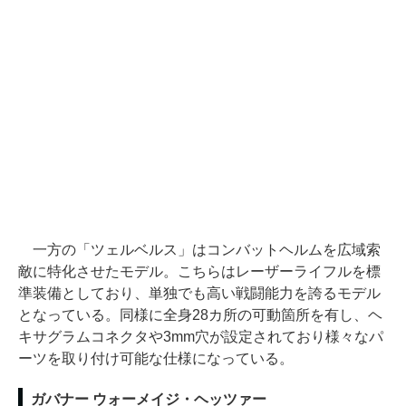
一方の「ツェルベルス」はコンバットヘルムを広域索
敵に特化させたモデル。こちらはレーザーライフルを標
準装備としており、単独でも高い戦闘能力を誇るモデル
となっている。同様に全身28カ所の可動箇所を有し、ヘ
キサグラムコネクタや3mm穴が設定されており様々なパ
ーツを取り付け可能な仕様になっている。
ガバナー ウォーメイジ・ヘッツァー