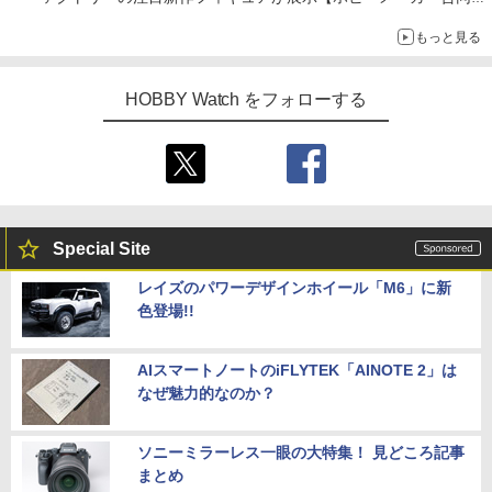
示会】
もっと見る
HOBBY Watch をフォローする
Special Site
レイズのパワーデザインホイール「M6」に新
色登場!!
AIスマートノートのiFLYTEK「AINOTE 2」は
なぜ魅力的なのか？
ソニーミラーレス一眼の大特集！ 見どころ記事
まとめ