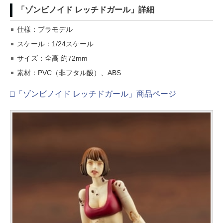
「ゾンビノイド レッチドガール」詳細
仕様：プラモデル
スケール：1/24スケール
サイズ：全高 約72mm
素材：PVC（非フタル酸）、ABS
□「ゾンビノイド レッチドガール」商品ページ