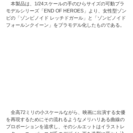
本製品は、1/24スケールの手のひらサイズの可動プラ
モデルシリーズ「END OF HEROES」より、女性型ゾン
ビの「ゾンビノイド レッチドガール」と「ゾンビノイド
フォールンクイーン」をプラモデル化したものである。
全高72ミリの小スケールながら、映画に出演する女優
を再現するためにその流れるようなメリハリある曲線の
プロポーションを追求し、そのシルエットはイラストレ