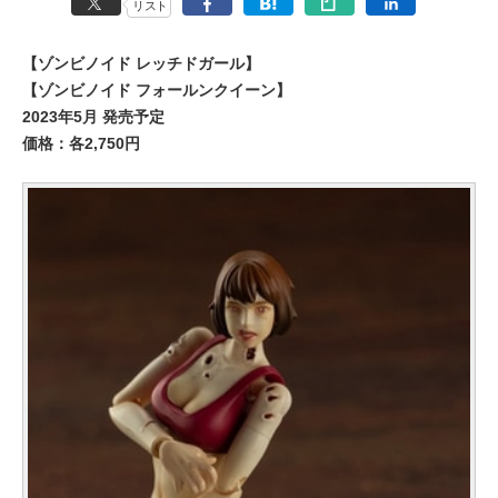
リスト
【ゾンビノイド レッチドガール】
【ゾンビノイド フォールンクイーン】
2023年5月 発売予定
価格：各2,750円