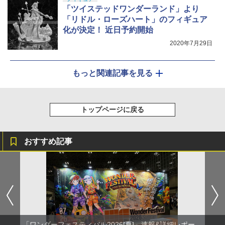
「ツイステッドワンダーランド」より
「リドル・ローズハート」のフィギュア
化が決定！ 近日予約開始
2020年7月29日
もっと関連記事を見る
トップページに戻る
おすすめ記事
「ワンダーフェスティバル2026[夏]」速報&詳細レポー