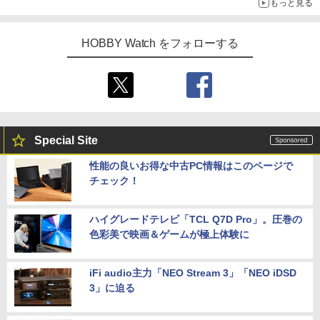
もっと見る
HOBBY Watch をフォローする
Special Site
性能の良いお得な中古PC情報はこのページで
チェック！
ハイグレードテレビ「TCL Q7D Pro」。圧巻の
色彩美で映画＆ゲームが極上体験に
iFi audio主力「NEO Stream 3」「NEO iDSD
3」に迫る