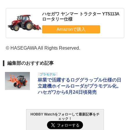
ハセガワ ヤンマー トラクター YT5113A
ロータリー仕様
© HASEGAWA All Rights Reserved.
編集部のおすすめ記事
プラモデル
林業で活躍するロググラップル仕様の日
立建機ホイールローダがプラモデル化。
ハセガワから6月24日頃発売
HOBBY Watchをフォローして最新記事をチ
ェック！