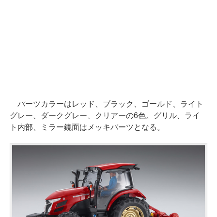
パーツカラーはレッド、ブラック、ゴールド、ライト
グレー、ダークグレー、クリアーの6色。グリル、ライ
ト内部、ミラー鏡面はメッキパーツとなる。