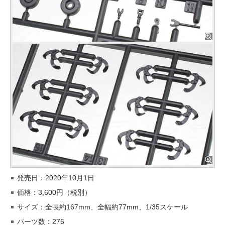
発売日：2020年10月1日
価格：3,600円（税別）
サイズ：全長約167mm、全幅約77mm、1/35スケール
パーツ数：276