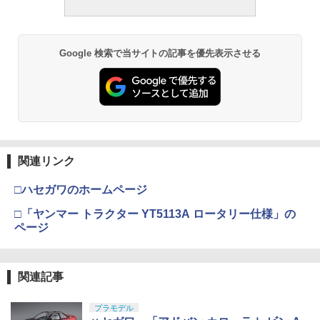
Google 検索で当サイトの記事を優先表示させる
関連リンク
□ハセガワのホームページ
□「ヤンマー トラクター YT5113A ロータリー仕様」の
ページ
関連記事
プラモデル