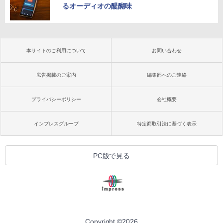
るオーディオの醍醐味
本サイトのご利用について
お問い合わせ
広告掲載のご案内
編集部へのご連絡
プライバシーポリシー
会社概要
インプレスグループ
特定商取引法に基づく表示
PC版で見る
Copyright ©
2026