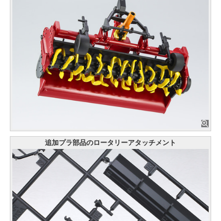
追加プラ部品のロータリーアタッチメント