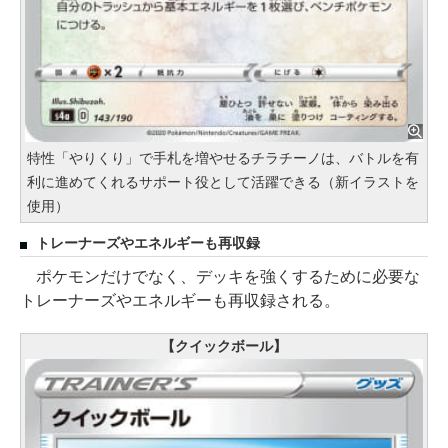
特性「やりくり」で手札を増やせるチラチーノは、バトルを有
利に進めてくれるサポート役として活躍できる（新イラストを
使用）
トレーナーズやエネルギーも再収録
ポケモンだけでなく、デッキを強くするために必要な
トレーナーズやエネルギーも再収録される。
【クイックボール】