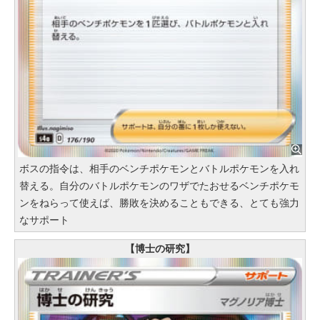
ボスの指令は、相手のベンチポケモンとバトルポケモンを入れ
替える。自分のバトルポケモンのワザでたおせるベンチポケモ
ンをねらって使えば、勝敗を決めることもできる、とても強力
なサポート
【博士の研究】