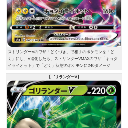
ストリンダーVのワザ「どくづき」で相手のポケモンを「ど
く」にし、V進化したら、ストリンダーVMAXのワザ「キョダ
イライオット」で「どく」状態のポケモンに240ダメージ
【ゴリランダーV】