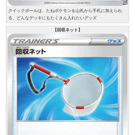
クイックボールは、たねポケモンを山札から手札に加えられ
る、どんなデッキにもたくさん入れたいグッズ
【回収ネット】