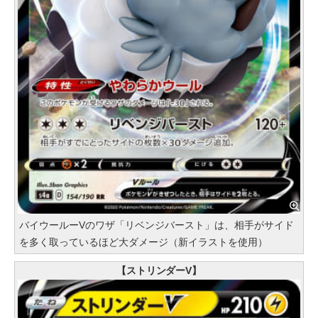
バイウールーVのワザ「リベンジバースト」は、相手がサイド
を多く取っているほど大ダメージ（新イラストを使用）
【ストリンダーV】