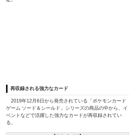
再収録される強力なカード
2019年12月6日から発売されている「ポケモンカード
ゲーム ソード＆シールド」シリーズの商品の中から、イ
ベントなどで活躍した強力なカードが再収録されてい
る。