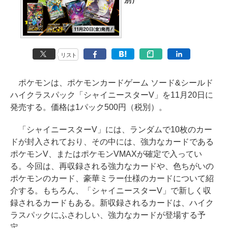
別）
リスト
ポケモンは、ポケモンカードゲーム ソード&シールド
ハイクラスパック「シャイニースターV」を11月20日に
発売する。価格は1パック500円（税別）。
「シャイニースターV」には、ランダムで10枚のカー
ドが封入されており、その中には、強力なカードである
ポケモンV、またはポケモンVMAXが確定で入ってい
る。今回は、再収録される強力なカードや、色ちがいの
ポケモンのカード、豪華ミラー仕様のカードについて紹
介する。もちろん、「シャイニースターV」で新しく収
録されるカードもある。新収録されるカードは、ハイク
ラスパックにふさわしい、強力なカードが登場する予
定。