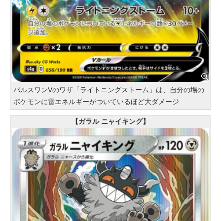
パルスワンVのワザ「ライトニングストーム」は、自分の場の
ポケモンに雷エネルギーがついているほど大ダメージ
【ガラル ニャイキング】