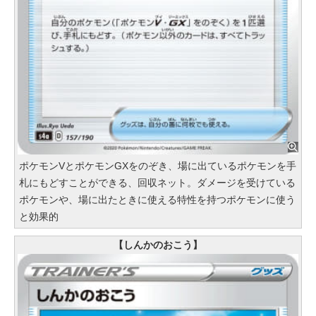
ポケモンVとポケモンGXをのぞき、場に出ているポケモンを手
札にもどすことができる、回収ネット。ダメージを受けている
ポケモンや、場に出たときに使える特性を持つポケモンに使う
と効果的
【しんかのおこう】