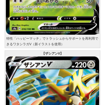
特性「ハッピーマッチ」でトラッシュからサポートを再利用で
きるワタシラガV（新イラストを使用）
【ザシアンV】