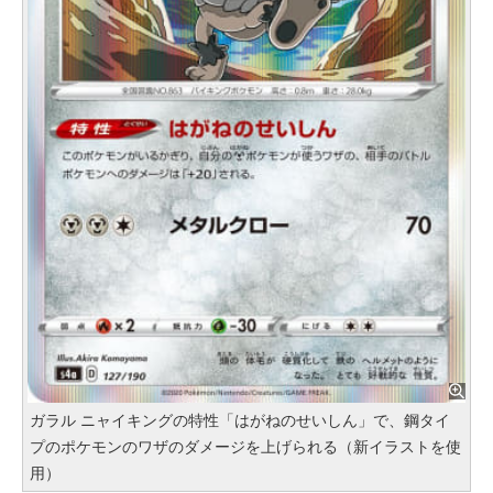
ガラル ニャイキングの特性「はがねのせいしん」で、鋼タイ
プのポケモンのワザのダメージを上げられる（新イラストを使
用）