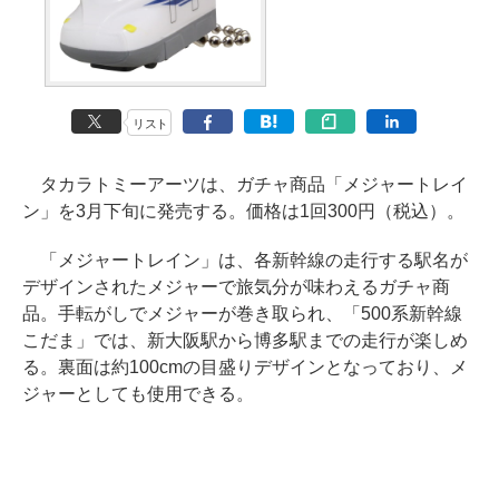
リスト
タカラトミーアーツは、ガチャ商品「メジャートレイ
ン」を3月下旬に発売する。価格は1回300円（税込）。
「メジャートレイン」は、各新幹線の走行する駅名が
デザインされたメジャーで旅気分が味わえるガチャ商
品。手転がしでメジャーが巻き取られ、「500系新幹線
こだま」では、新大阪駅から博多駅までの走行が楽しめ
る。裏面は約100cmの目盛りデザインとなっており、メ
ジャーとしても使用できる。