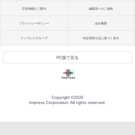
広告掲載のご案内
編集部へのご連絡
プライバシーポリシー
会社概要
インプレスグループ
特定商取引法に基づく表示
PC版で見る
Copyright ©
2026
Impress Corporation. All rights reserved.