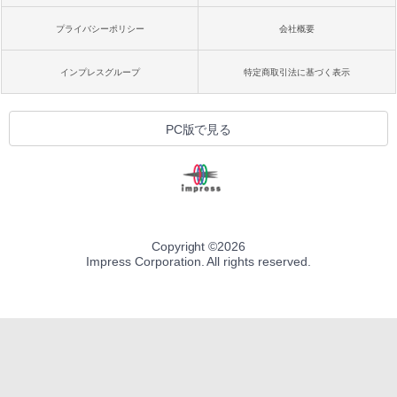
プライバシーポリシー
会社概要
インプレスグループ
特定商取引法に基づく表示
PC版で見る
Copyright ©
2026
Impress Corporation. All rights reserved.