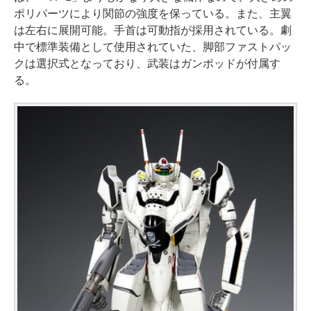
ポリパーツにより関節の強度を保っている。また、主翼
は左右に展開可能。手首は可動指が採用されている。劇
中で標準装備として使用されていた、脚部ファストパッ
クは選択式となっており、武装はガンポッドが付属す
る。