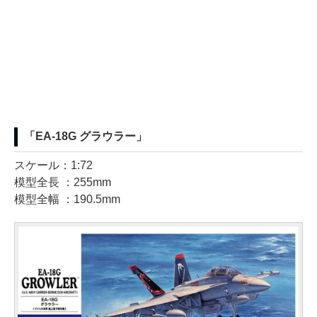
「EA-18G グラウラー」
スケール：1:72
模型全長 ：255mm
模型全幅 ：190.5mm