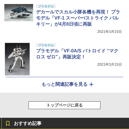
プラモデル
デカールでスカル小隊各機を再現！ プラ
モデル「VF-1 スーパー/ストライク バル
キリー」が4月8日頃に再販
2021年3月15日
プラモデル
プラモデル「VF-0A/S バトロイド “マク
ロス ゼロ”」再販決定！
2021年3月15日
もっと関連記事を見る
トップページに戻る
おすすめ記事