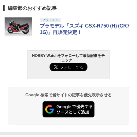
編集部のおすすめ記事
プラモデル
プラモデル「スズキ GSX-R750 (H) (GR7
1G)」再販売決定！
HOBBY Watchをフォローして最新記事をチ
ェック！
Google 検索で当サイトの記事を優先表示させる