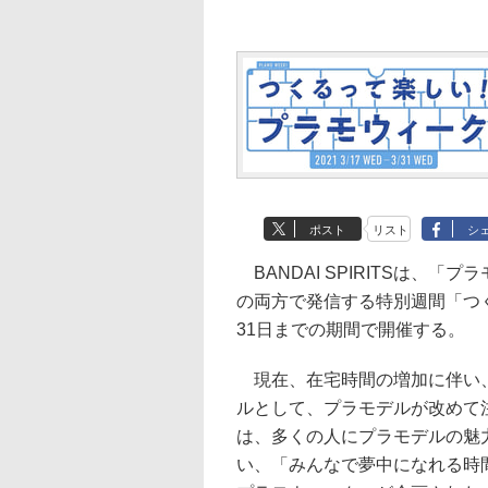
ポスト
リスト
シ
BANDAI SPIRITSは、
の両方で発信する特別週間「つ
31日までの期間で開催する。
現在、在宅時間の増加に伴い、
ルとして、プラモデルが改めて
は、多くの人にプラモデルの魅
い、「みんなで夢中になれる時