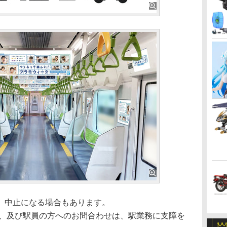
、中止になる場合もあります。
駅、及び駅員の方へのお問合わせは、駅業務に支障を