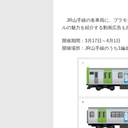
JR山手線の各車両に、プラモ
ルの魅力を紹介する動画広告も
開催期間：3月17日～4月1日
開催場所：JR山手線のうち1編