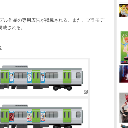
デル作品の専用広告が掲載される。また、プラモデ
掲載される。
成