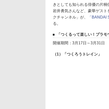
きとしても知られる俳優の片桐
岩井勇気さんなど、豪華ゲスト
クチャンネル」が、
「BANDAI
る。
「つくるって楽しい！プラモ
開催期間：3月17日～3月31日
（1）「つくろうトレイン」