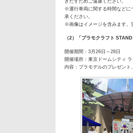
きたすためご遠慮ください。
※運行車両に関する時間などに
承ください。
※画像はイメージを含みます。
（2）「プラモクラフト STAN
開催期間：3月26日～28日
開催場所：東京ドームシティ ラ
内容：プラモデルのプレゼント