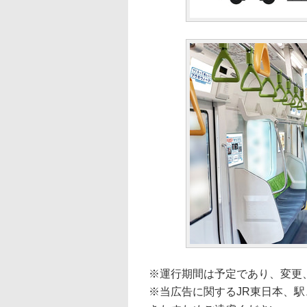
※運行期間は予定であり、変更
※当広告に関するJR東日本、