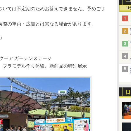
1
ついては不定期のためお答えできません。予めご了
実際の車両・広告とは異なる場合があります。
D」
クーア ガーデンステージ
、プラモデル作り体験、新商品の特別展示