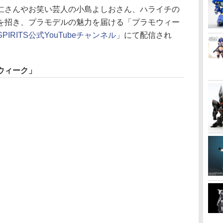
仁さんやお笑い芸人の小島よしおさん、ハライチの
を招き、プラモデルの魅力を届ける「プラモウィー
 SPIRITS公式YouTubeチャンネル」
にて配信され
ウィーク」