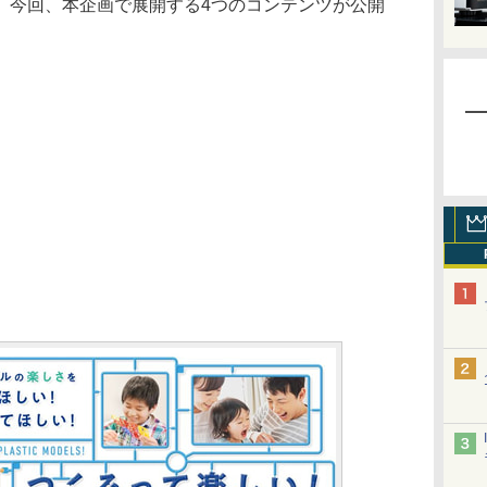
。今回、本企画で展開する4つのコンテンツが公開