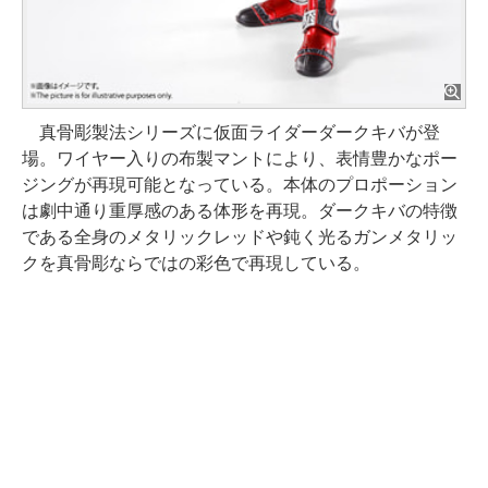
真骨彫製法シリーズに仮面ライダーダークキバが登
場。ワイヤー入りの布製マントにより、表情豊かなポー
ジングが再現可能となっている。本体のプロポーション
は劇中通り重厚感のある体形を再現。ダークキバの特徴
である全身のメタリックレッドや鈍く光るガンメタリッ
クを真骨彫ならではの彩色で再現している。