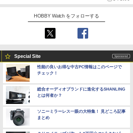
HOBBY Watch をフォローする
Special Site
性能の良いお得な中古PC情報はこのページで
チェック！
総合オーディオブランドに進化するSHANLING
とは何者か？
ソニーミラーレス一眼の大特集！ 見どころ記事
まとめ