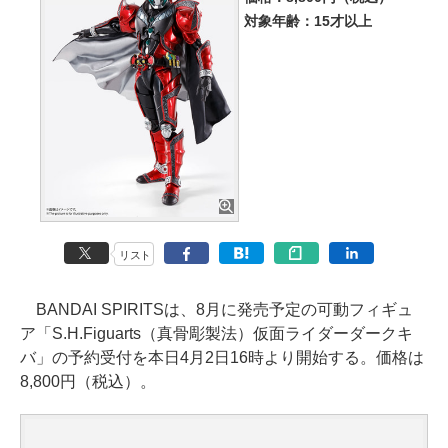
対象年齢：15才以上
リスト
BANDAI SPIRITSは、8月に発売予定の可動フィギュ
ア「S.H.Figuarts（真骨彫製法）仮面ライダーダークキ
バ」の予約受付を本日4月2日16時より開始する。価格は
8,800円（税込）。