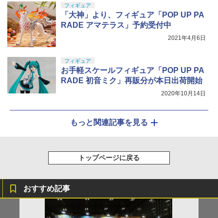
フィギュア
「大神」より、フィギュア「POP UP PA
RADE アマテラス」予約受付中
2021年4月6日
フィギュア
お手軽スケールフィギュア「POP UP PA
RADE 初音ミク」再販分が本日出荷開始
2020年10月14日
もっと関連記事を見る
トップページに戻る
おすすめ記事