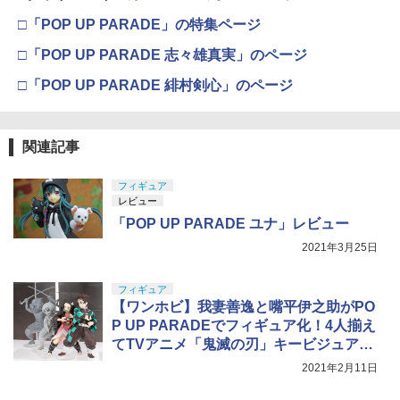
□「POP UP PARADE」の特集ページ
□「POP UP PARADE 志々雄真実」のページ
□「POP UP PARADE 緋村剣心」のページ
関連記事
フィギュア
レビュー
「POP UP PARADE ユナ」レビュー
2021年3月25日
フィギュア
【ワンホビ】我妻善逸と嘴平伊之助がPO
P UP PARADEでフィギュア化！4人揃え
てTVアニメ「鬼滅の刃」キービジュアル
を再現
2021年2月11日