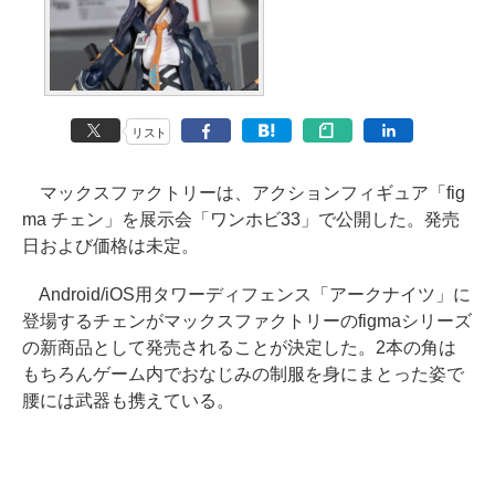
リスト
マックスファクトリーは、アクションフィギュア「fig
ma チェン」を展示会「ワンホビ33」で公開した。発売
日および価格は未定。
Android/iOS用タワーディフェンス「アークナイツ」に
登場するチェンがマックスファクトリーのfigmaシリーズ
の新商品として発売されることが決定した。2本の角は
もちろんゲーム内でおなじみの制服を身にまとった姿で
腰には武器も携えている。