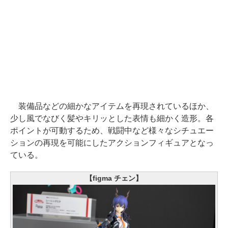
装備品などの細かなアイテムを再現されているほか、
少し風でなびく髪やキリッとした表情も細かく造形。各
ポイントが可動するため、戦闘中など様々なシチュエー
ションの再現を可能にしたアクションフィギュアとなっ
ている。
【figma チェン】