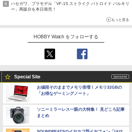
ハセガワ、プラモデル「VF-1S ストライク バトロイド バルキリ
ー」再販分を本日発売！
もっと見る
HOBBY Watch をフォローする
Special Site
お値段そのままでメモリ倍増！メモリ32GBの
「お得なゲーミングノート」
ソニーミラーレス一眼の大特集！ 見どころ記事
まとめ
SOUNDPEATSのイヤカフ型イヤフォン「UU2