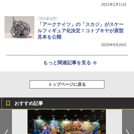
ュア化。原型見本が公開
2021年2月11日
フィギュア
「アークナイツ」の「スカジ」がスケー
ルフィギュア化決定！コトブキヤが原型
見本を公開
2020年9月26日
もっと関連記事を見る
トップページに戻る
おすすめ記事