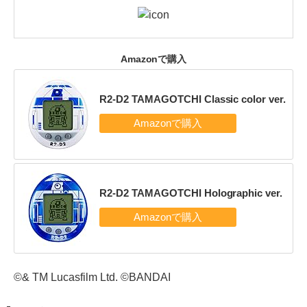
Amazonで購入
R2-D2 TAMAGOTCHI Classic color ver.
R2-D2 TAMAGOTCHI Holographic ver.
©& TM Lucasfilm Ltd. ©BANDAI