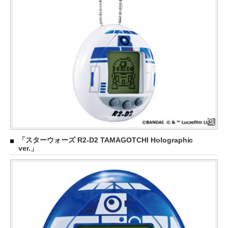
「スターウォーズ R2-D2 TAMAGOTCHI Holographic
ver.」