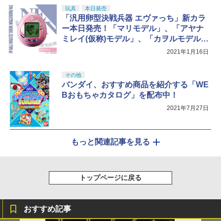
玩具
本日発売
「汎用卵型決戦兵器 エヴァっち」新カラ
ー本日発売！「マリモデル」、「アヤナ
ミレイ(仮称)モデル」、「カヲルモデル」
の3種類が登場
2021年1月16日
その他
バンダイ、おすすめ商品を紹介する「WE
Bおもちゃカタログ」を配布中！
2021年7月27日
もっと関連記事を見る
トップページに戻る
おすすめ記事