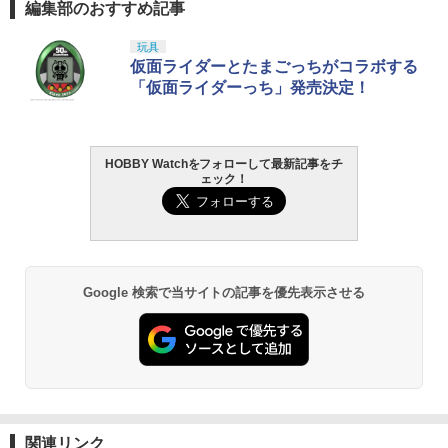
編集部のおすすめ記事
玩具
仮面ライダーとたまごっちがコラボする
「仮面ライダーっち」発売決定！
HOBBY Watchをフォローして最新記事をチ
ェック！
Google 検索で当サイトの記事を優先表示させる
関連リンク