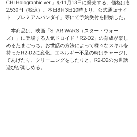
CHI Holographic ver.」を11月13日に発売する。価格は各
2,530円（税込）。本日8月3日10時より、公式通販サイ
ト「プレミアムバンダイ」等にて予約受付を開始した。
本商品は、映画「STAR WARS（スター・ウォー
ズ）」に登場する人気ドロイド「R2-D2」の育成が楽し
めるたまごっち。お世話の方法によって様々なスキルを
持ったR2-D2に変化。エネルギー不足の時はチャージし
てあげたり、クリーニングをしたりと、R2-D2のお世話
遊びが楽しめる。