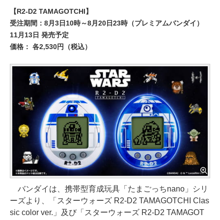
【R2-D2 TAMAGOTCHI】
受注期間：8月3日10時～8月20日23時（プレミアムバンダイ）
11月13日 発売予定
価格： 各2,530円（税込）
バンダイは、携帯型育成玩具「たまごっちnano」シリ
ーズより、「スターウォーズ R2-D2 TAMAGOTCHI Clas
sic color ver.」及び「スターウォーズ R2-D2 TAMAGOT