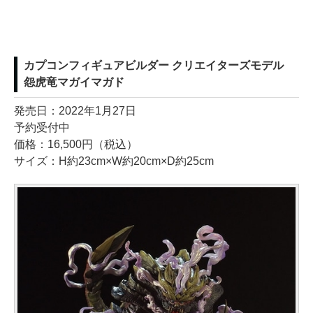
カプコンフィギュアビルダー クリエイターズモデル
怨虎竜マガイマガド
発売日：2022年1月27日
予約受付中
価格：16,500円（税込）
サイズ：H約23cm×W約20cm×D約25cm