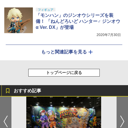
フィギュア
「モンハン」のジンオウシリーズを装
備！ 「ねんどろいど ハンター♂ ジンオウ
α Ver. DX」が登場
2020年7月30日
もっと関連記事を見る
トップページに戻る
おすすめ記事