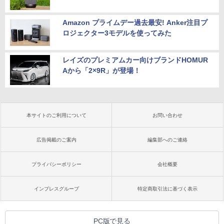
Amazon プライムデー過去最安! Anker注目プ
ロジェクター3モデルを使ってみた
レイズのプレミアムカー向けブランドHOMUR
Aから「2×9R」が登場！
本サイトのご利用について
お問い合わせ
広告掲載のご案内
編集部へのご連絡
プライバシーポリシー
会社概要
インプレスグループ
特定商取引法に基づく表示
PC版で見る