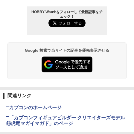
HOBBY Watchをフォローして最新記事をチ
ェック！
Google 検索で当サイトの記事を優先表示させる
関連リンク
□カプコンのホームページ
□「カプコンフィギュアビルダー クリエイターズモデル
怨虎竜マガイマガド」のページ