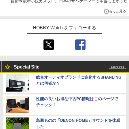
自衛隊最新小銃ガスブロ。日本のサバゲーマーで本当によかった
もっと見る
HOBBY Watch をフォローする
Special Site
総合オーディオブランドに進化するSHANLING
とは何者か？
性能の良いお得な中古PC情報はこのページで
チェック！
鳥肌ものの「DENON HOME」サウンドを体感
した！