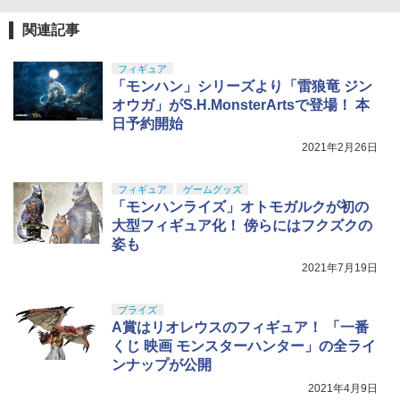
関連記事
フィギュア
「モンハン」シリーズより「雷狼竜 ジン
オウガ」がS.H.MonsterArtsで登場！ 本
日予約開始
2021年2月26日
フィギュア
ゲームグッズ
「モンハンライズ」オトモガルクが初の
大型フィギュア化！ 傍らにはフクズクの
姿も
2021年7月19日
プライズ
A賞はリオレウスのフィギュア！ 「一番
くじ 映画 モンスターハンター」の全ライ
ンナップが公開
2021年4月9日