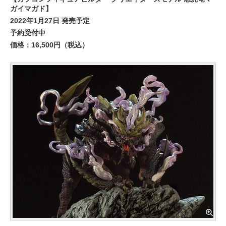
ガイマガド】
2022年1月27日 発売予定
予約受付中
価格：16,500円（税込）