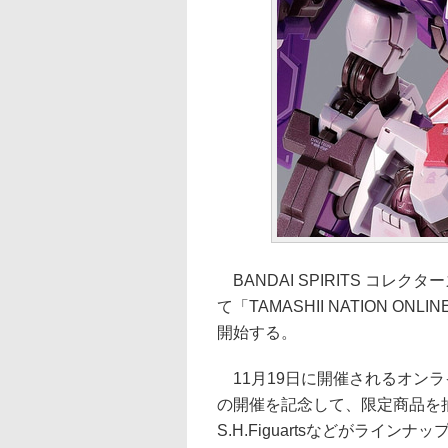
BANDAI SPIRITS コ
て「TAMASHII NATION O
開始する。
11月19日に開催されるオンラインイベ
の開催を記念して、限定商品を抽選
S.H.Figuartsなどがライン