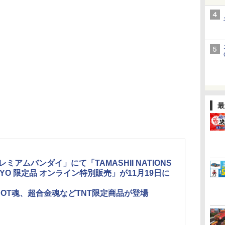
最
レミアムバンダイ」にて「TAMASHII NATIONS
KYO 限定品 オンライン特別販売」が11月19日に
BOT魂、超合金魂などTNT限定商品が登場