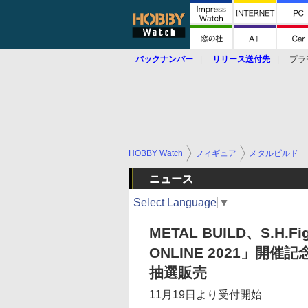
バックナンバー
リリース送付先
プラ
HOBBY Watch
フィギュア
メタルビルド
ニュース
Select Language
▼
METAL BUILD、S.H.Fi
ONLINE 2021」
抽選販売
11月19日より受付開始