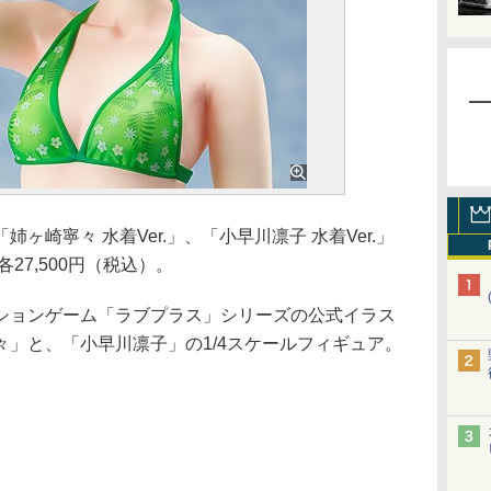
崎寧々 水着Ver.」、「小早川凛子 水着Ver.」
27,500円（税込）。
ョンゲーム「ラブプラス」シリーズの公式イラス
」と、「小早川凛子」の1/4スケールフィギュア。