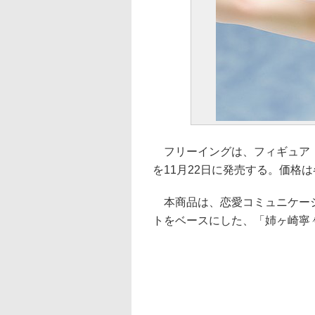
フリーイングは、フィギュア「姉ヶ
を11月22日に発売する。価格は各
本商品は、恋愛コミュニケーシ
トをベースにした、「姉ヶ崎寧々