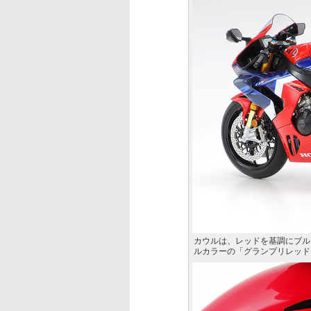
カウルは、レッドを基調にブル
ルカラーの「グランプリレッド