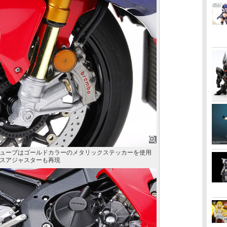
ューブはゴールドカラーのメタリックステッカーを使用
スアジャスターも再現