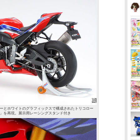
ーとホワイトのグラフィックスで構成されたトリコロー
」を再現。展示用レーシングスタンド付き