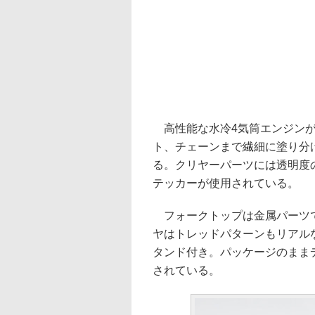
高性能な水冷4気筒エンジンが
ト、チェーンまで繊細に塗り分
る。クリヤーパーツには透明度
テッカーが使用されている。
フォークトップは金属パーツで
ヤはトレッドパターンもリアル
タンド付き。パッケージのまま
されている。