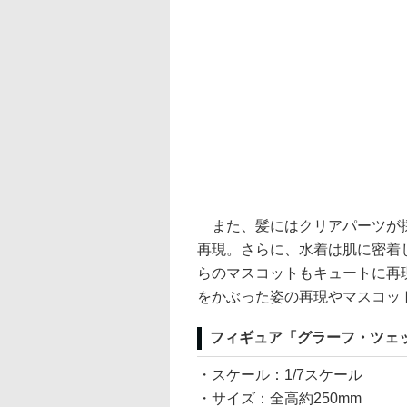
また、髪にはクリアパーツが採
再現。さらに、水着は肌に密着
らのマスコットもキュートに再
をかぶった姿の再現やマスコッ
フィギュア「グラーフ・ツェッペ
・スケール：1/7スケール
・サイズ：全高約250mm