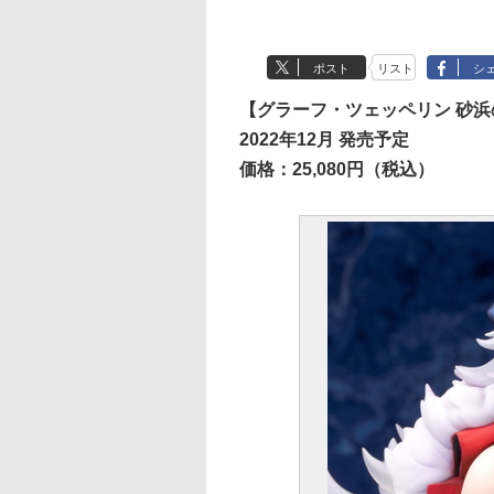
ポスト
リスト
シ
【グラーフ・ツェッペリン 砂浜の
2022年12月 発売予定
価格：25,080円（税込）