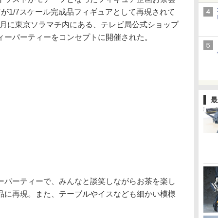
が1/7スケール完成品フィギュアとして再現されて
11月に東京ソラマチ内にある、テレビ局公式ショップ
ィーパーティーをコンセプトに開催された。
最
パーティーで、みんなと談笑しながらお茶を楽し
品に再現。また、テーブルやイスなども細かい模様