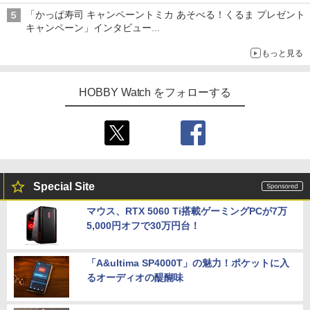
示会】
「かっぱ寿司 キャンペーントミカ あそべる！くるま プレゼント
キャンペーン」インタビュー
子どもが楽しめるかっぱ寿司ならではの体験とコラボの楽しさを
もっと見る
追求
HOBBY Watch をフォローする
Special Site
マウス、RTX 5060 Ti搭載ゲーミングPCが7万
5,000円オフで30万円台！
「A&ultima SP4000T」の魅力！ポケットに入
るオーディオの醍醐味