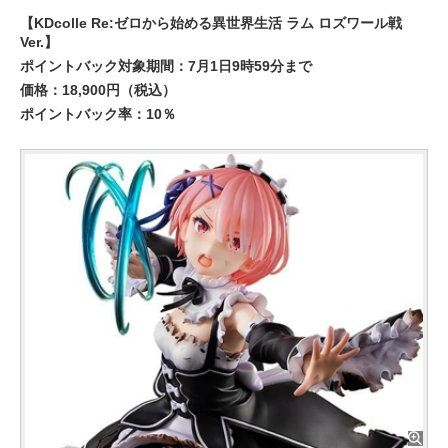
【KDcolle Re:ゼロから始める異世界生活 ラム ロズワール戦
Ver.】
ポイントバック対象期間：7月1日9時59分まで
価格：18,900円（税込）
ポイントバック率：10％