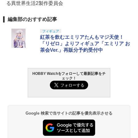
る異世界生活2製作委員会
編集部のおすすめ記事
フィギュア
紅茶を飲むエミリアたんもマジ天使！
「リゼロ」よりフィギュア「エミリア お
茶会Ver.」再販分予約受付中
HOBBY Watchをフォローして最新記事をチ
ェック！
Google 検索で当サイトの記事を優先表示させる