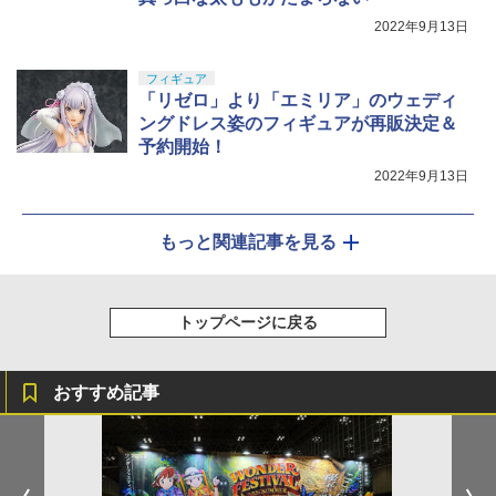
2022年9月13日
フィギュア
「リゼロ」より「エミリア」のウェディ
ングドレス姿のフィギュアが再販決定＆
予約開始！
2022年9月13日
もっと関連記事を見る
トップページに戻る
おすすめ記事