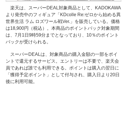
楽天は、スーパーDEAL対象商品として、KADOKAWA
より発売中のフィギュア「KDcolle Re:ゼロから始める異
世界生活 ラム ロズワール戦Ver.」を販売している。価格
は18,900円（税込）。本商品のポイントバック対象期間
は、7月1日9時59分までとなっており、10％のポイント
バックが受けられる。
スーパーDEALは、対象商品の購入金額の一部をポイ
ントで還元するサービス。エントリーは不要で、楽天会
員であれば誰でも利用できる。ポイントは購入の翌日に
「獲得予定ポイント」として付与され、購入日より20日
後に利用可能。