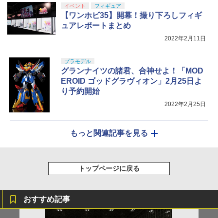
イベント
フィギュア
【ワンホビ35】開幕！撮り下ろしフィギ
ュアレポートまとめ
2022年2月11日
プラモデル
グランナイツの諸君、合神せよ！「MOD
EROID ゴッドグラヴィオン」2月25日よ
り予約開始
2022年2月25日
もっと関連記事を見る
トップページに戻る
おすすめ記事