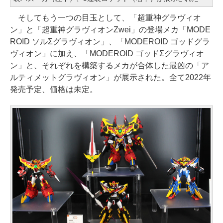
そしてもう一つの目玉として、「超重神グラヴィオ
ン」と「超重神グラヴィオンZwei」の登場メカ「MODE
ROID ソルΣグラヴィオン」、「MODEROID ゴッドグラ
ヴィオン」に加え、「MODEROID ゴッドΣグラヴィオ
ン」と、それぞれを構築するメカが合体した最凶の「ア
ルティメットグラヴィオン」が展示された。全て2022年
発売予定、価格は未定。