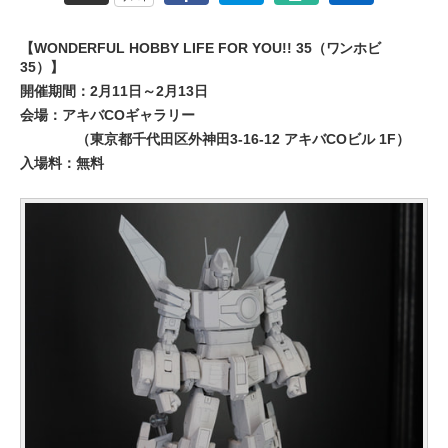
【WONDERFUL HOBBY LIFE FOR YOU!! 35（ワンホビ
35）】
開催期間：2月11日～2月13日
会場：アキバCOギャラリー
（東京都千代田区外神田3-16-12 アキバCOビル 1F）
入場料：無料