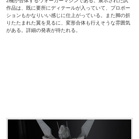
2機が合体するウォーカーマシンである。展示された試
作品は、既に要所にディテールが入っていて、プロポー
ションもかなりいい感じに仕上がっている。また脚の折
りたたまれた翼を見るに、変形合体も行えそうな雰囲気
がある。詳細の発表が待たれる。