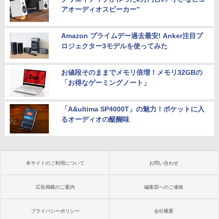
アオーディオスピーカー”
Amazon プライムデー過去最安! Anker注目プ
ロジェクター3モデルを使ってみた
お値段そのままでメモリ倍増！メモリ32GBの
「お得なゲーミングノート」
「A&ultima SP4000T」の魅力！ポケットに入
るオーディオの醍醐味
本サイトのご利用について
お問い合わせ
広告掲載のご案内
編集部へのご連絡
プライバシーポリシー
会社概要