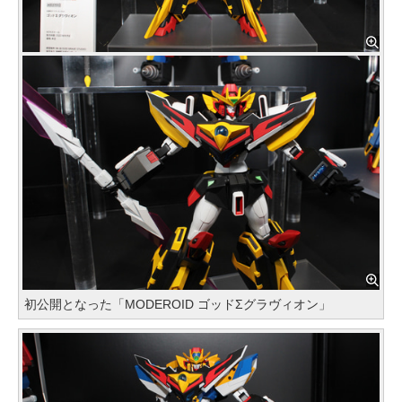
初公開となった「MODEROID ゴッドΣグラヴィオン」