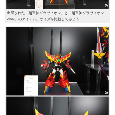
出展された「超重神グラヴィオン」と「超重神グラヴィオン
Zwei」のアイテム。サイズを比較してみよう