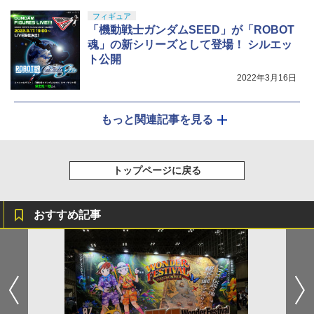
フィギュア
「機動戦士ガンダムSEED」が「ROBOT
魂」の新シリーズとして登場！ シルエッ
ト公開
2022年3月16日
もっと関連記事を見る
トップページに戻る
おすすめ記事