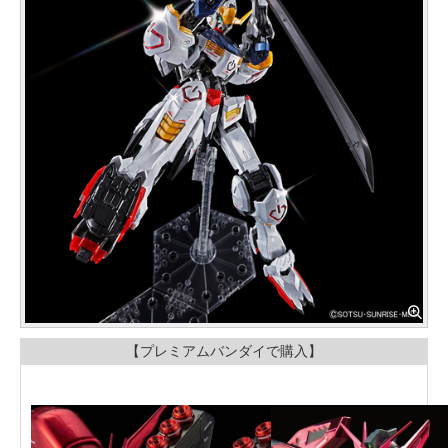
【プレミアムバンダイで購入】