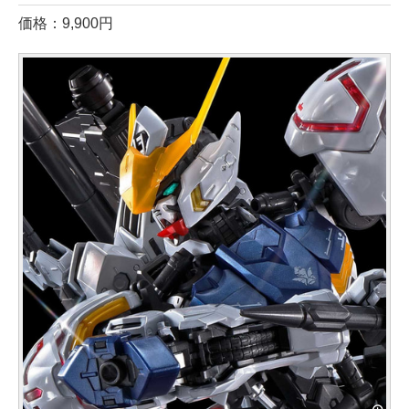
価格：9,900円