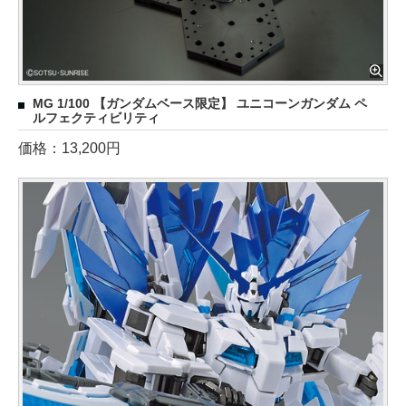
MG 1/100 【ガンダムベース限定】 ユニコーンガンダム ペ
ルフェクティビリティ
価格：13,200円