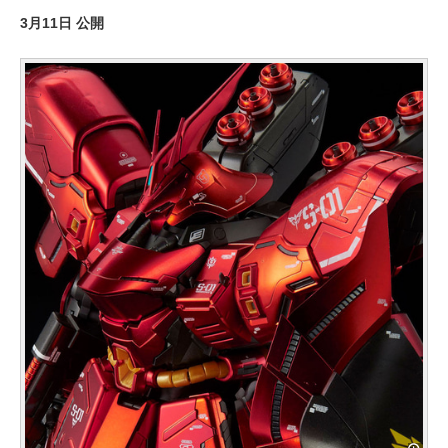
3月11日 公開