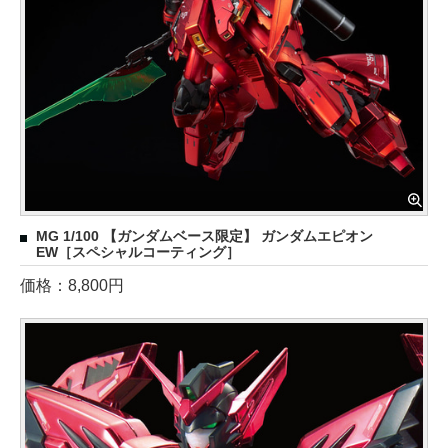
MG 1/100 【ガンダムベース限定】 ガンダムエピオン
EW［スペシャルコーティング］
価格：8,800円