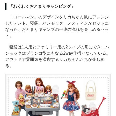
「わくわくおとまりキャンピング」
「コールマン」のデザインをリカちゃん風にアレンジ
したテント、寝袋、ハンモック、メスティンがセットに
なった、おとまりキャンプの一連の流れを楽しめるセッ
ト。
寝袋は1人用とファミリー用の2タイプの形にでき、ハ
ンモックはブランコ型にもなる2way仕様となっている。
アウトドア雰囲気を満喫するリカちゃんたちが楽しめ
る。