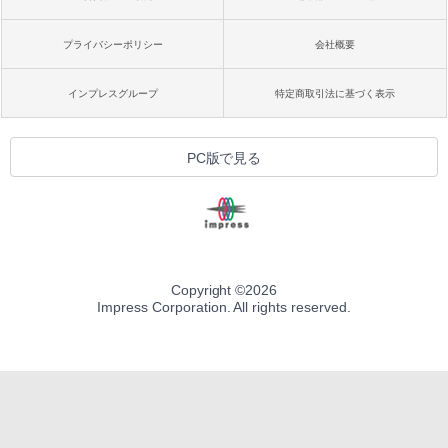
プライバシーポリシー
会社概要
インプレスグループ
特定商取引法に基づく表示
PC版で見る
Copyright ©
2026
Impress Corporation. All rights reserved.