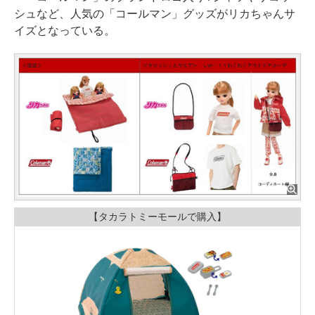
シュなど、人気の「コールマン」グッズがリカちゃんサ
イズとなっている。
【タカラトミーモールで購入】