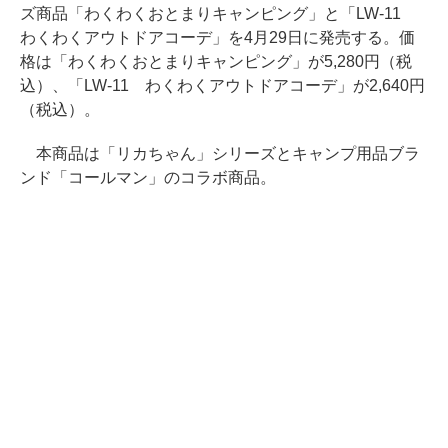
ズ商品「わくわくおとまりキャンピング」と「LW-11
わくわくアウトドアコーデ」を4月29日に発売する。価
格は「わくわくおとまりキャンピング」が5,280円（税
込）、「LW-11 わくわくアウトドアコーデ」が2,640円
（税込）。
本商品は「リカちゃん」シリーズとキャンプ用品ブラ
ンド「コールマン」のコラボ商品。