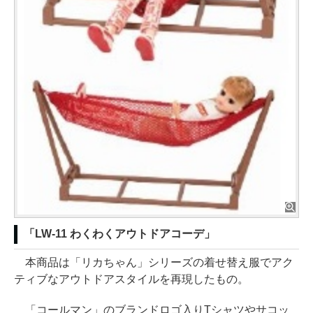
「LW-11 わくわくアウトドアコーデ」
本商品は「リカちゃん」シリーズの着せ替え服でアク
ティブなアウトドアスタイルを再現したもの。
「コールマン」のブランドロゴ入りTシャツやサコッ