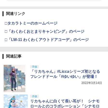
関連リンク
□タカラトミーのホームページ
□「わくわくおとまりキャンピング」のページ
□「LW-11 わくわくアウトドアコーデ」のページ
関連記事
子供
「リカちゃん」#Liccaシリーズ初となる
フレンドドール「#ゆいゆい」が登場！
2022年3月14日
子供
リカちゃんに白くて長い耳が！ シナモ
ロールとのコラボレーション「シナモロ