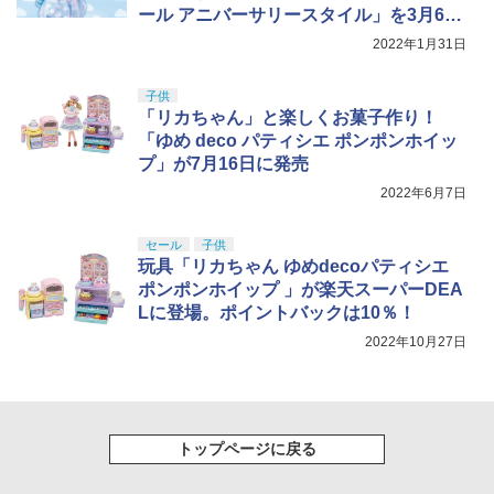
ール アニバーサリースタイル」を3月6日
に発売
2022年1月31日
子供
「リカちゃん」と楽しくお菓子作り！
「ゆめ deco パティシエ ポンポンホイッ
プ」が7月16日に発売
2022年6月7日
セール
子供
玩具「リカちゃん ゆめdecoパティシエ
ポンポンホイップ 」が楽天スーパーDEA
Lに登場。ポイントバックは10％！
2022年10月27日
トップページに戻る