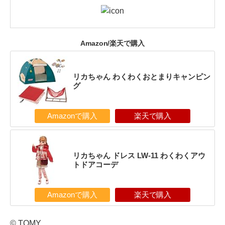
Amazon/楽天で購入
リカちゃん わくわくおとまりキャンピン
グ
Amazonで購入
楽天で購入
リカちゃん ドレス LW-11 わくわくアウ
トドアコーデ
Amazonで購入
楽天で購入
© TOMY