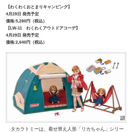
【わくわくおとまりキャンピング】
4月29日 発売予定
価格:5,280円（税込）
【LW-11 わくわくアウトドアコーデ】
4月29日 発売予定
価格:2,640円（税込）
タカラトミーは、着せ替え人形「リカちゃん」シリー