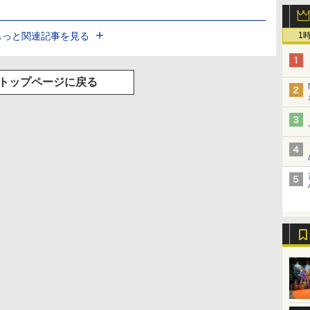
1
もっと関連記事を見る
トップページに戻る