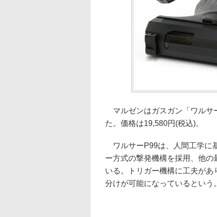
マルゼンはガスガン「ワルサー 
た。価格は19,580円(税込)。
ワルサーP99は、人間工学に
ー方式の撃発機構を採用、他の
いる。トリガー機構に工夫があ
分けが可能になっているという