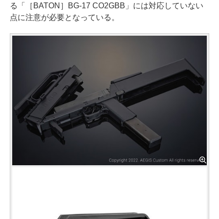
る「［BATON］BG-17 CO2GBB」には対応していない
点に注意が必要となっている。