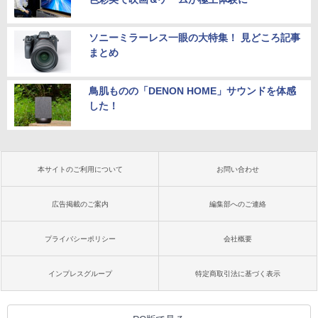
ソニーミラーレス一眼の大特集！ 見どころ記事
まとめ
鳥肌ものの「DENON HOME」サウンドを体感
した！
本サイトのご利用について
お問い合わせ
広告掲載のご案内
編集部へのご連絡
プライバシーポリシー
会社概要
インプレスグループ
特定商取引法に基づく表示