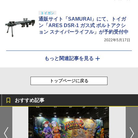
トイガン
通販サイト「SAMURAI」にて、トイガ
ン「ARES DSR-1 ガス式 ボルトアクシ
ョン スナイパーライフル」が予約受付中
2022年5月17日
もっと関連記事を見る
トップページに戻る
おすすめ記事