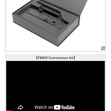
【FMG9 Conversion kit】