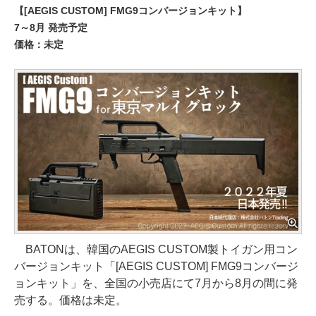
【[AEGIS CUSTOM] FMG9コンバージョンキット】
7～8月 発売予定
価格：未定
BATONは、韓国のAEGIS CUSTOM製トイガン用コン
バージョンキット「[AEGIS CUSTOM] FMG9コンバージ
ョンキット」を、全国の小売店にて7月から8月の間に発
売する。価格は未定。